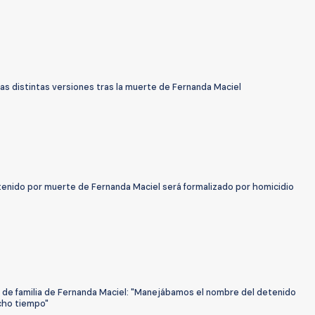
as distintas versiones tras la muerte de Fernanda Maciel
tenido por muerte de Fernanda Maciel será formalizado por homicidio
de familia de Fernanda Maciel: "Manejábamos el nombre del detenido
ho tiempo"