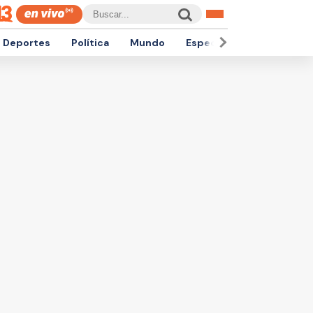
Deportes
Política
Mundo
Espectáculos
Empren