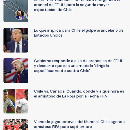
arancel de EE.UU. para la segunda mayor
exportación de Chile
Lo que implica para Chile el golpe arancelario de
Estados Unidos
Gobierno responde a alza de aranceles de EE.UU.
y descarta que sea una medida "dirigida
específicamente contra Chile"
Chile vs. Canadá: Cuándo, dónde y a qué hora es
el amistoso de La Roja por la Fecha FIFA
Viene de jugar octavos del Mundial: Chile agenda
amistoso FIFA para septiembre