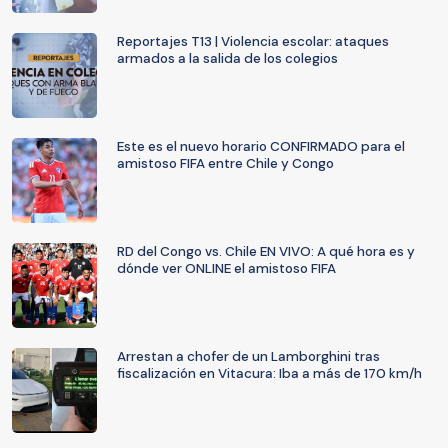
Reportajes T13 | Violencia escolar: ataques
armados a la salida de los colegios
Este es el nuevo horario CONFIRMADO para el
amistoso FIFA entre Chile y Congo
RD del Congo vs. Chile EN VIVO: A qué hora es y
dónde ver ONLINE el amistoso FIFA
Arrestan a chofer de un Lamborghini tras
fiscalización en Vitacura: Iba a más de 170 km/h