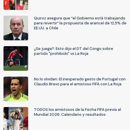
Quiroz asegura que “el Gobierno está trabajando
para revertir” la propuesta de arancel de 12,5% de
EE.UU. a Chile
¿Se juega?: Esto dijo el DT del Congo sobre
partido "prohibido" vs La Roja
No lo olvidan: El inesperado gesto de Portugal con
Claudio Bravo para el amistoso FIFA con La Roja
TODOS los amistosos de la Fecha FIFA previa al
Mundial 2026: Calendario y resultados