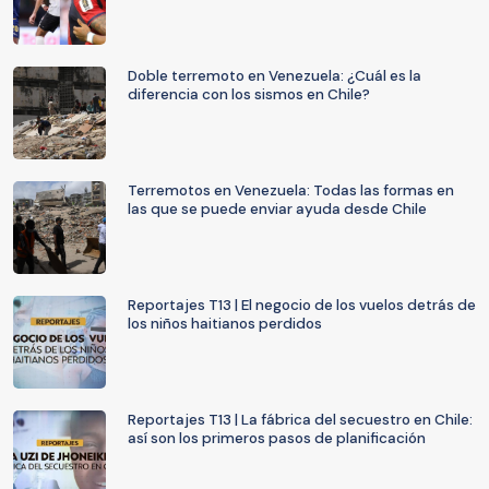
Doble terremoto en Venezuela: ¿Cuál es la
diferencia con los sismos en Chile?
Terremotos en Venezuela: Todas las formas en
las que se puede enviar ayuda desde Chile
Reportajes T13 | El negocio de los vuelos detrás de
los niños haitianos perdidos
Reportajes T13 | La fábrica del secuestro en Chile:
así son los primeros pasos de planificación