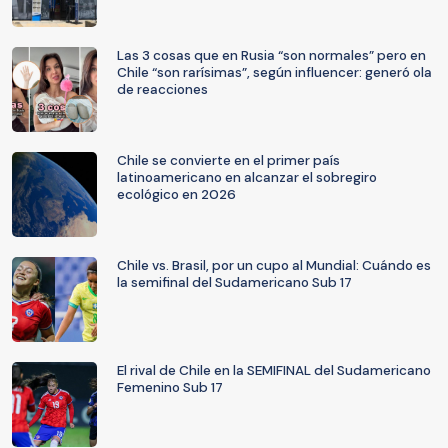
Las 3 cosas que en Rusia “son normales” pero en
Chile “son rarísimas”, según influencer: generó ola
de reacciones
Chile se convierte en el primer país
latinoamericano en alcanzar el sobregiro
ecológico en 2026
Chile vs. Brasil, por un cupo al Mundial: Cuándo es
la semifinal del Sudamericano Sub 17
El rival de Chile en la SEMIFINAL del Sudamericano
Femenino Sub 17