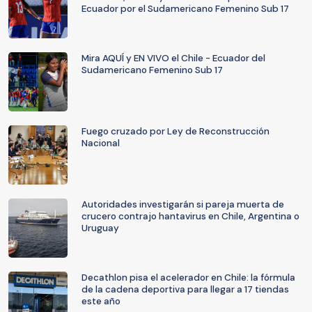
Ecuador por el Sudamericano Femenino Sub 17
Mira AQUÍ y EN VIVO el Chile - Ecuador del
Sudamericano Femenino Sub 17
Fuego cruzado por Ley de Reconstrucción
Nacional
Autoridades investigarán si pareja muerta de
crucero contrajo hantavirus en Chile, Argentina o
Uruguay
Decathlon pisa el acelerador en Chile: la fórmula
de la cadena deportiva para llegar a 17 tiendas
este año