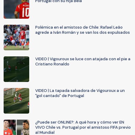
Portugal con su hija Bela
Polémica en el amistoso de Chile: Rafael Leão
agrede a Iván Román y se van los dos expulsados
VIDEO | Vigouroux se luce con atajada con el pie a
Cristiano Ronaldo
VIDEO | La tapada salvadora de Vigouroux a un
"gol cantado" de Portugal
¿Puede ser ONLINE?: A qué hora y cómo ver EN
VIVO Chile vs. Portugal por el amistoso FIFA previo
al Mundial