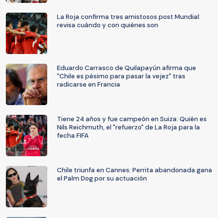
La Roja confirma tres amistosos post Mundial:
revisa cuándo y con quiénes son
Eduardo Carrasco de Quilapayún afirma que
"Chile es pésimo para pasar la vejez" tras
radicarse en Francia
Tiene 24 años y fue campeón en Suiza: Quién es
Nils Reichmuth, el "refuerzo" de La Roja para la
fecha FIFA
Chile triunfa en Cannes: Perrita abandonada gana
el Palm Dog por su actuación