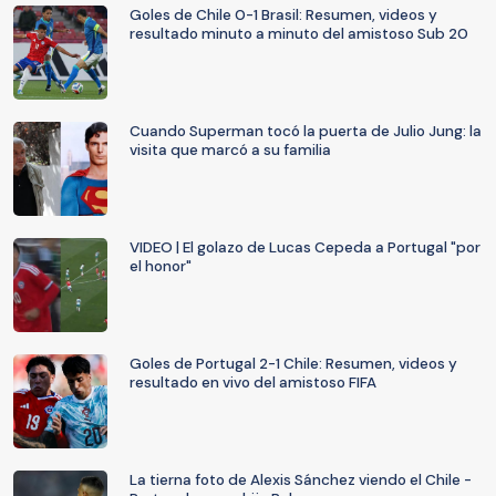
Goles de Chile 0-1 Brasil: Resumen, videos y
resultado minuto a minuto del amistoso Sub 20
Cuando Superman tocó la puerta de Julio Jung: la
visita que marcó a su familia
VIDEO | El golazo de Lucas Cepeda a Portugal "por
el honor"
Goles de Portugal 2-1 Chile: Resumen, videos y
resultado en vivo del amistoso FIFA
La tierna foto de Alexis Sánchez viendo el Chile -