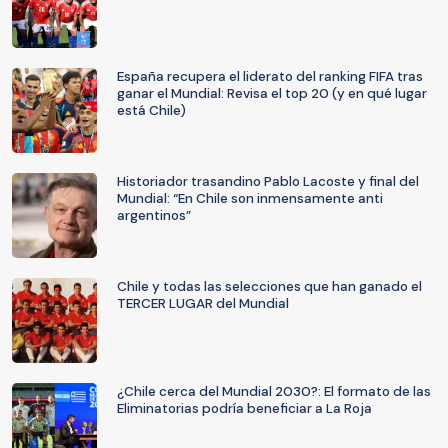
España recupera el liderato del ranking FIFA tras
ganar el Mundial: Revisa el top 20 (y en qué lugar
está Chile)
Historiador trasandino Pablo Lacoste y final del
Mundial: “En Chile son inmensamente anti
argentinos”
Chile y todas las selecciones que han ganado el
TERCER LUGAR del Mundial
¿Chile cerca del Mundial 2030?: El formato de las
Eliminatorias podría beneficiar a La Roja