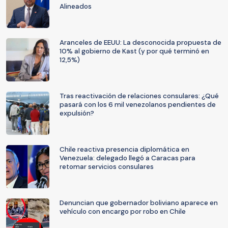
Alineados
Aranceles de EEUU: La desconocida propuesta de
10% al gobierno de Kast (y por qué terminó en
12,5%)
Tras reactivación de relaciones consulares: ¿Qué
pasará con los 6 mil venezolanos pendientes de
expulsión?
Chile reactiva presencia diplomática en
Venezuela: delegado llegó a Caracas para
retomar servicios consulares
Denuncian que gobernador boliviano aparece en
vehículo con encargo por robo en Chile