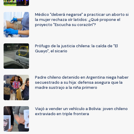
Médico "deberá negarse" a practicar un aborto si
la mujer rechaza oír latidos: ¿Qué propone el
proyecto "Escucha su corazón"?
Prófugo de la justicia chilena: la caída de "El
Guayo", el sicario
Padre chileno detenido en Argentina niega haber
secuestrado a su hija: defensa asegura que la
madre sustrajo a la niña primero
Viajó a vender un vehículo a Bolivia: joven chileno
extraviado en triple frontera