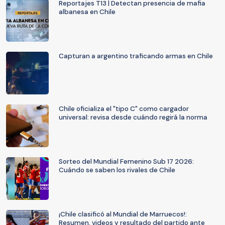
Reportajes T13 | Detectan presencia de mafia
albanesa en Chile
Capturan a argentino traficando armas en Chile
Chile oficializa el "tipo C" como cargador
universal: revisa desde cuándo regirá la norma
Sorteo del Mundial Femenino Sub 17 2026:
Cuándo se saben los rivales de Chile
¡Chile clasificó al Mundial de Marruecos!:
Resumen, videos y resultado del partido ante