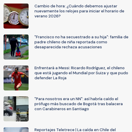
Cambio de hora: ¿Cuándo debemos ajustar
nuevamente los relojes para iniciar el horario de
verano 2026?
"Francisco no ha secuestrado a su hija": familia de
padre chileno de niña reportada como
desaparecida rechaza acusaciones
Enfrentará a Messi: Ricardo Rodríguez, el chileno
que está jugando el Mundial por Suiza y que pudo
defender La Roja
"Para nosotros era un NN": así habría caído el
prófugo más buscado de Bogotá tras balacera
con Carabineros en Santiago
Reportajes Teletrece | La caída en Chile del