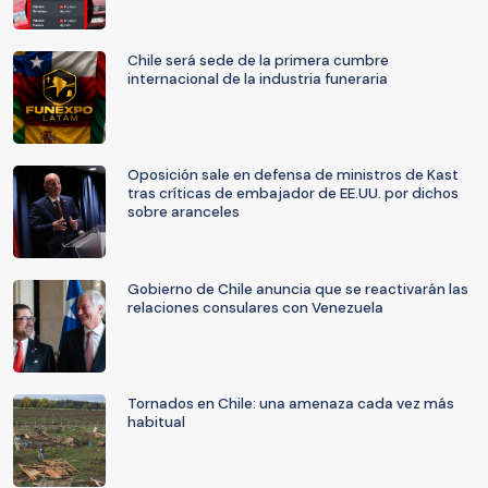
Chile será sede de la primera cumbre
internacional de la industria funeraria
Oposición sale en defensa de ministros de Kast
tras críticas de embajador de EE.UU. por dichos
sobre aranceles
Gobierno de Chile anuncia que se reactivarán las
relaciones consulares con Venezuela
Tornados en Chile: una amenaza cada vez más
habitual