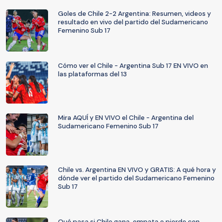
Goles de Chile 2-2 Argentina: Resumen, videos y
resultado en vivo del partido del Sudamericano
Femenino Sub 17
Cómo ver el Chile - Argentina Sub 17 EN VIVO en
las plataformas del 13
Mira AQUÍ y EN VIVO el Chile - Argentina del
Sudamericano Femenino Sub 17
Chile vs. Argentina EN VIVO y GRATIS: A qué hora y
dónde ver el partido del Sudamericano Femenino
Sub 17
Qué pasa si Chile gana, empata o pierde con