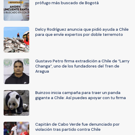
prófugo más buscado de Bogotá
Delcy Rodríguez anuncia que pidió ayuda a Chile
para que envíe expertos por doble terremoto
Gustavo Petro firma extradición a Chile de “Larry
Changa”, uno de los fundadores del Tren de
Aragua
Buinzoo inicia campaña para traer un panda
gigante a Chile: Así puedes apoyar con tu firma
Capitán de Cabo Verde fue denunciado por
violación tras partido contra Chile