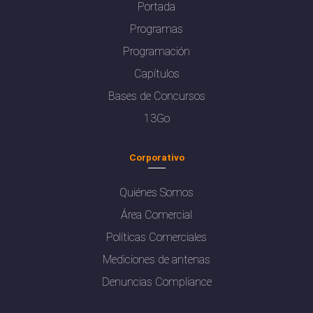
Portada
Programas
Programación
Capítulos
Bases de Concursos
13Go
Corporativo
Quiénes Somos
Área Comercial
Políticas Comerciales
Mediciones de antenas
Denuncias Compliance