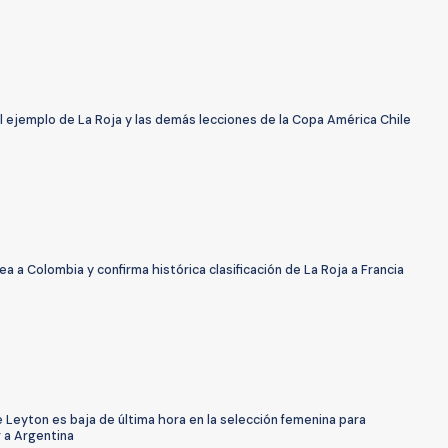
l ejemplo de La Roja y las demás lecciones de la Copa América Chile
lea a Colombia y confirma histórica clasificación de La Roja a Francia
 Leyton es baja de última hora en la selección femenina para
 a Argentina