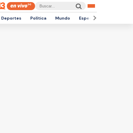
Deportes
Política
Mundo
Espectáculos
Empren