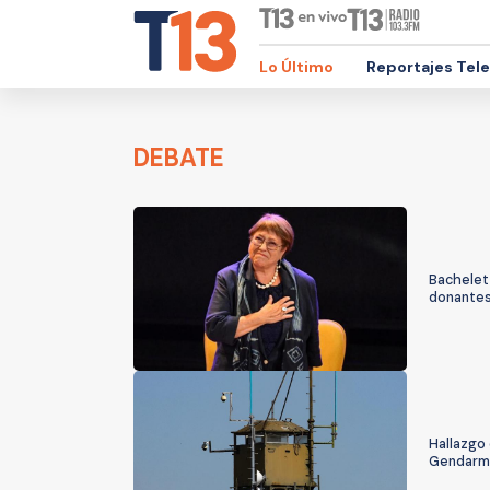
Lo Último
Reportajes Tel
DEBATE
Bachelet
donantes
Hallazgo 
Gendarm