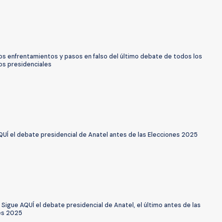
os enfrentamientos y pasos en falso del último debate de todos los
os presidenciales
QUÍ el debate presidencial de Anatel antes de las Elecciones 2025
 Sigue AQUÍ el debate presidencial de Anatel, el último antes de las
es 2025