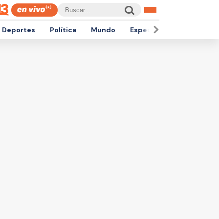
Deportes
Política
Mundo
Espectáculos
Empren