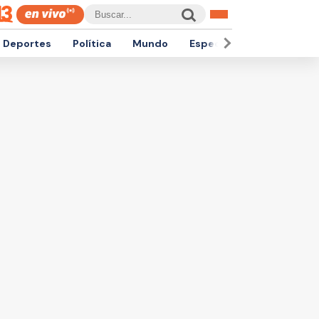
Deportes
Política
Mundo
Espectáculos
Empren