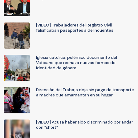
[VIDEO] Trabajadores del Registro Civil
falsificaban pasaportes a delincuentes
Iglesia católica: polémico documento del
Vaticano que rechaza nuevas formas de
identidad de género
Dirección del Trabajo deja sin pago de transporte
a madres que amamantan en su hogar
[VIDEO] Acusa haber sido discriminado por andar
con "short"