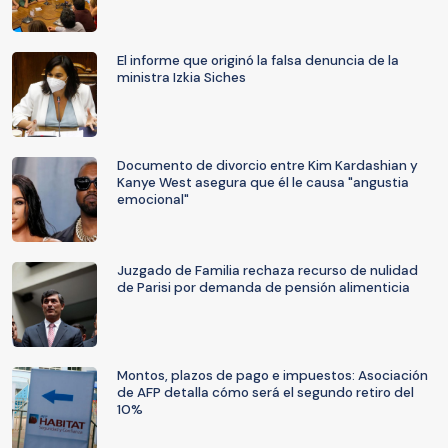
El informe que originó la falsa denuncia de la
ministra Izkia Siches
Documento de divorcio entre Kim Kardashian y
Kanye West asegura que él le causa "angustia
emocional"
Juzgado de Familia rechaza recurso de nulidad
de Parisi por demanda de pensión alimenticia
Montos, plazos de pago e impuestos: Asociación
de AFP detalla cómo será el segundo retiro del
10%