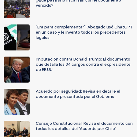
¿Qué pasa si lo fiscalizan con el documento
vencido?
"Era para complementar": Abogado usó ChatGPT
en un caso y le inventó todos los precedentes
legales
Imputación contra Donald Trump: El documento
que detalla los 34 cargos contra el expresidente
de EE.UU.
Acuerdo por seguridad: Revisa en detalle el
documento presentado por el Gobierno
Consejo Constitucional: Revisa el documento con
todos los detalles del "Acuerdo por Chile"