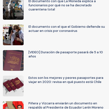
El documento con que La Moneda explica a
funcionarios por qué no se ha decretado
cuarentena total
El documento con el que el Gobierno defiende su
actuar en crisis por coronavirus
[VIDEO] Duración de pasaporte pasará de 5 a 10
años
Estos son los mejores y peores pasaportes para
viajar en 2020: revisa en qué puesto está Chile
Piñera y Vizcarra enviarán un documento en
respaldo al Presidente de Ecuador Lenín Moreno