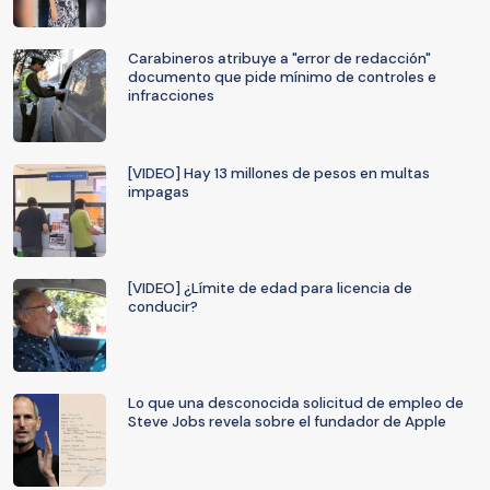
Carabineros atribuye a "error de redacción"
documento que pide mínimo de controles e
infracciones
[VIDEO] Hay 13 millones de pesos en multas
impagas
[VIDEO] ¿Límite de edad para licencia de
conducir?
Lo que una desconocida solicitud de empleo de
Steve Jobs revela sobre el fundador de Apple