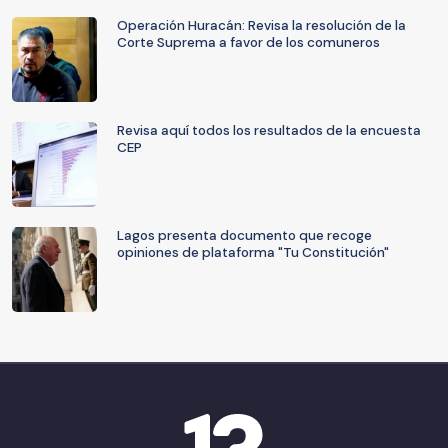
Operación Huracán: Revisa la resolución de la
Corte Suprema a favor de los comuneros
Revisa aquí todos los resultados de la encuesta
CEP
Lagos presenta documento que recoge
opiniones de plataforma "Tu Constitución"