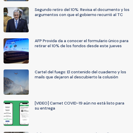
Segundo retiro del 10%: Revisa el documento y los
argumentos con que el gobierno recurrió al TC
AFP Provida da a conocer el formulario único para
retirar el 10% de los fondos desde este jueves
Cartel del fuego: El contenido del cuaderno y los
mails que dejaron al descubierto la colusión
[VIDEO] Carnet COVID-19 aún no está listo para
su entrega