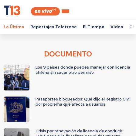
Lo Último
Reportajes Teletrece
El Tiempo
Video
Ch
DOCUMENTO
Los 9 países donde puedes manejar con licencia
chilena sin sacar otro permiso
Pasaportes bloqueados: Qué dijo el Registro Civil
por problema que afecta a usuarios
Crisis por renovación de licencia de conducir: