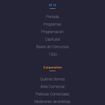
El 13
Portada
Programas
Programación
Capítulos
Bases de Concursos
13Go
Corporativo
Quiénes Somos
Área Comercial
Políticas Comerciales
Mediciones de antenas