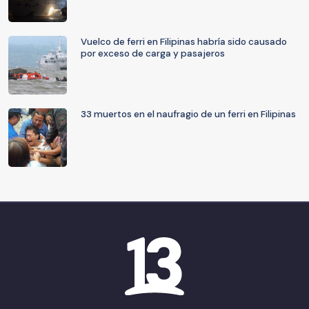
Vuelco de ferri en Filipinas habría sido causado
por exceso de carga y pasajeros
33 muertos en el naufragio de un ferri en Filipinas