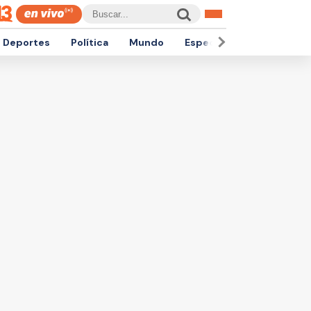
Deportes
Política
Mundo
Espectáculos
Empren