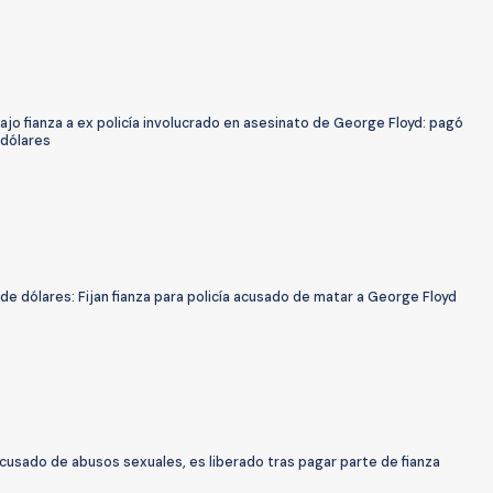
ajo fianza a ex policía involucrado en asesinato de George Floyd: pagó
dólares
 de dólares: Fijan fianza para policía acusado de matar a George Floyd
 acusado de abusos sexuales, es liberado tras pagar parte de fianza