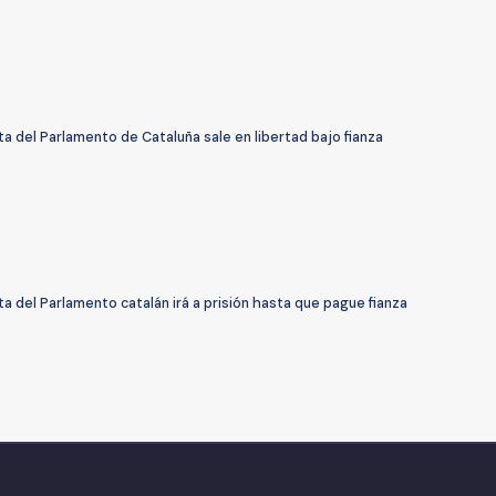
a del Parlamento de Cataluña sale en libertad bajo fianza
a del Parlamento catalán irá a prisión hasta que pague fianza