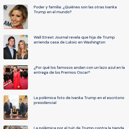
Poder y familia: ¿Quiénes son las otras Ivanka
Trump en el mundo?
Wall Street Journal revela que hija de Trump
arrienda casa de Luksic en Washington
¿Por qué los famosos andan con un lazo azul en la
entrega de los Premios Oscar?
La polémica foto de Ivanka Trump en el escritorio
presidencial
La polémica por el tuit de Trump contra la tienda