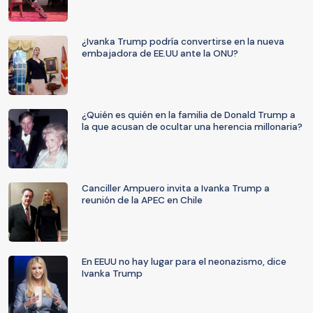
¿Ivanka Trump podría convertirse en la nueva
embajadora de EE.UU ante la ONU?
¿Quién es quién en la familia de Donald Trump a
la que acusan de ocultar una herencia millonaria?
Canciller Ampuero invita a Ivanka Trump a
reunión de la APEC en Chile
En EEUU no hay lugar para el neonazismo, dice
Ivanka Trump