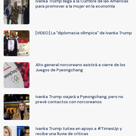
Ivanka Trump llega a la Cumbre de las Américas
para promover a la mujer en la economía
[VIDEO] La "diplomacia olímpica" de Ivanka Trump
Alto general norcoreano asistirá a cierre de los
Juegos de Pyeongchang
Ivanka Trump viajará a Pyeongchang, pero no
prevé contactos con norcoreanos
Ivanka Trump tuitea en apoyo a #TimesUp y
recibe una lluvia de críticas