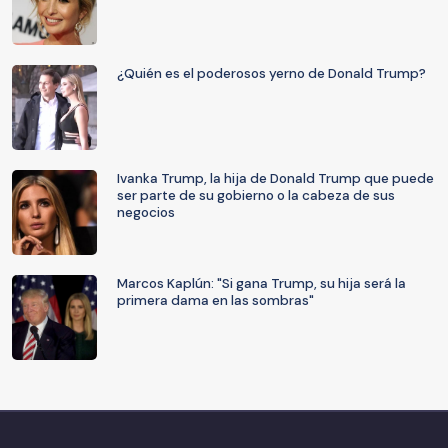
¿Quién es el poderosos yerno de Donald Trump?
Ivanka Trump, la hija de Donald Trump que puede
ser parte de su gobierno o la cabeza de sus
negocios
Marcos Kaplún: "Si gana Trump, su hija será la
primera dama en las sombras"