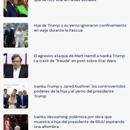
Hija de Trump y su yerno ignoraron confinamiento
en viaje durante la Pascua
El agresivo ataque de Mark Hamill a Ivanka Trump:
La trató de "fraude" en post sobre Star Wars
Ivanka Trump y Jared Kushner: los controvertidos
poderes de la hija y el yerno del presidente
Trump
Ivanka Vacuuming: polémica por obra que
muestra a hija del presidente de EEUU aspirando
una alfombra