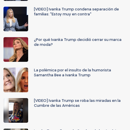
[VIDEO] Ivanka Trump condena separación de
familias: "Estoy muy en contra"
¿Por qué Ivanka Trump decidió cerrar su marca
de moda?
La polémica por el insulto de la humorista
Samantha Bee a Ivanka Trump
[VIDEO] Ivanka Trump se roba las miradas en la
Cumbre de las Américas