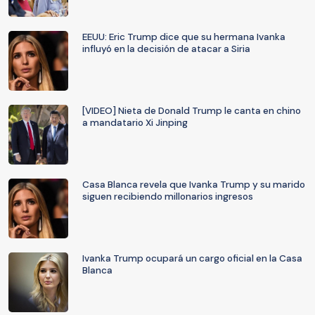
EEUU: Eric Trump dice que su hermana Ivanka
influyó en la decisión de atacar a Siria
[VIDEO] Nieta de Donald Trump le canta en chino
a mandatario Xi Jinping
Casa Blanca revela que Ivanka Trump y su marido
siguen recibiendo millonarios ingresos
Ivanka Trump ocupará un cargo oficial en la Casa
Blanca