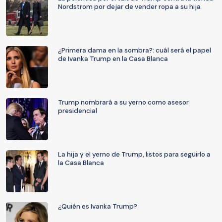
Nordstrom por dejar de vender ropa a su hija
¿Primera dama en la sombra?: cuál será el papel
de Ivanka Trump en la Casa Blanca
Trump nombrará a su yerno como asesor
presidencial
La hija y el yerno de Trump, listos para seguirlo a
la Casa Blanca
¿Quién es Ivanka Trump?