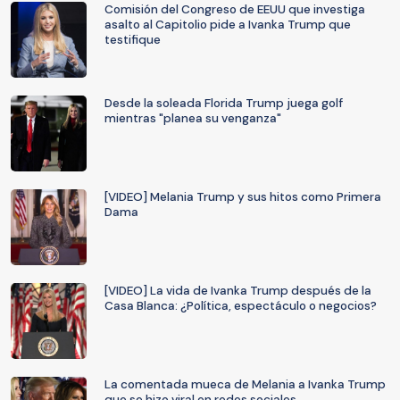
Comisión del Congreso de EEUU que investiga
asalto al Capitolio pide a Ivanka Trump que
testifique
Desde la soleada Florida Trump juega golf
mientras "planea su venganza"
[VIDEO] Melania Trump y sus hitos como Primera
Dama
[VIDEO] La vida de Ivanka Trump después de la
Casa Blanca: ¿Política, espectáculo o negocios?
La comentada mueca de Melania a Ivanka Trump
que se hizo viral en redes sociales