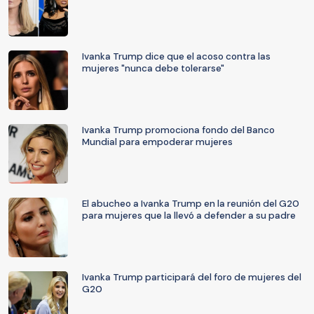
Ivanka Trump dice que el acoso contra las
mujeres "nunca debe tolerarse"
Ivanka Trump promociona fondo del Banco
Mundial para empoderar mujeres
El abucheo a Ivanka Trump en la reunión del G20
para mujeres que la llevó a defender a su padre
Ivanka Trump participará del foro de mujeres del
G20