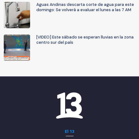
Aguas Andinas descarta corte de agua para este
domingo: Se volverá a evaluar el lunes a las 7 AM
[VIDEO] Este sábado se esperan lluvias en la zona
centro sur del país
El 13