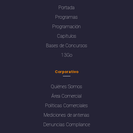
Portada
Programas
Programación
Capítulos
Bases de Concursos
13Go
Corporativo
Quiénes Somos
Área Comercial
Políticas Comerciales
Mediciones de antenas
Denuncias Compliance