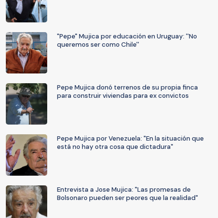
"Pepe" Mujica por educación en Uruguay: ''No
queremos ser como Chile''
Pepe Mujica donó terrenos de su propia finca
para construir viviendas para ex convictos
Pepe Mujica por Venezuela: "En la situación que
está no hay otra cosa que dictadura"
Entrevista a Jose Mujica: "Las promesas de
Bolsonaro pueden ser peores que la realidad"