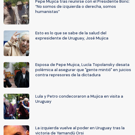
Pepe Mujica tras reunirse con el Presidente Boric:
“No somos de izquierda o derecha, somos
humanistas”
Esto es lo que se sabe de la salud del
expresidente de Uruguay, José Mujica
Esposa de Pepe Mujica, Lucía Topolansky desata
polémica al asegurar que "gente mintió" en juicios
contra represores de la dictadura
Lula y Petro condecoraron a Mujica en visita a
Uruguay
La izquierda vuelve al poder en Uruguay tras la
victoria de Yamandú Orsi