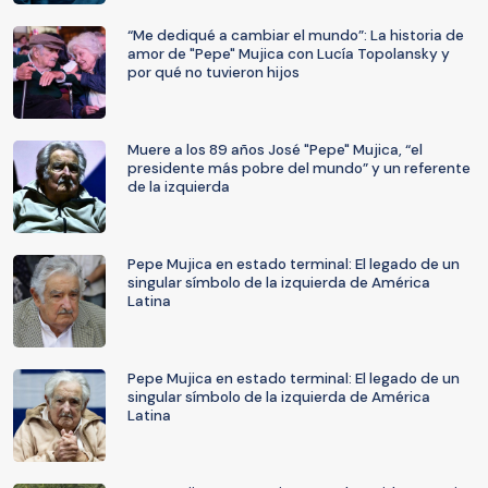
“Me dediqué a cambiar el mundo”: La historia de
amor de "Pepe" Mujica con Lucía Topolansky y
por qué no tuvieron hijos
Muere a los 89 años José "Pepe" Mujica, “el
presidente más pobre del mundo” y un referente
de la izquierda
Pepe Mujica en estado terminal: El legado de un
singular símbolo de la izquierda de América
Latina
Pepe Mujica en estado terminal: El legado de un
singular símbolo de la izquierda de América
Latina