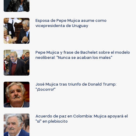
Esposa de Pepe Mujica asume como
vicepresidenta de Uruguay
Pepe Mujica y frase de Bachelet sobre el modelo
neoliberal: "Nunca se acaban los males"
José Mujica tras triunfo de Donald Trump:
"¡Socorro!"
Acuerdo de paz en Colombia: Mujica apoyará el
"sí" en plebiscito