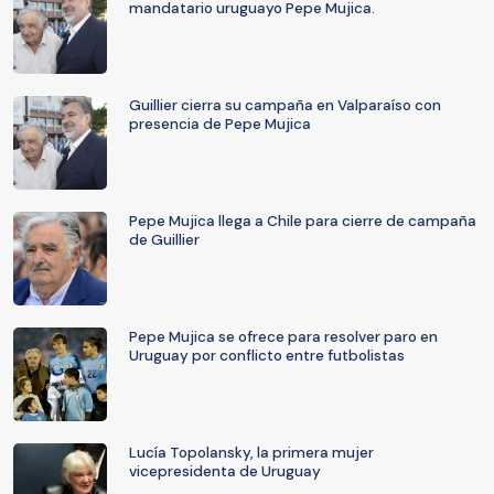
mandatario uruguayo Pepe Mujica.
Guillier cierra su campaña en Valparaíso con
presencia de Pepe Mujica
Pepe Mujica llega a Chile para cierre de campaña
de Guillier
Pepe Mujica se ofrece para resolver paro en
Uruguay por conflicto entre futbolistas
Lucía Topolansky, la primera mujer
vicepresidenta de Uruguay