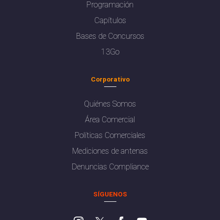
Programación
Capítulos
Bases de Concursos
13Go
Corporativo
Quiénes Somos
Área Comercial
Políticas Comerciales
Mediciones de antenas
Denuncias Compliance
SÍGUENOS