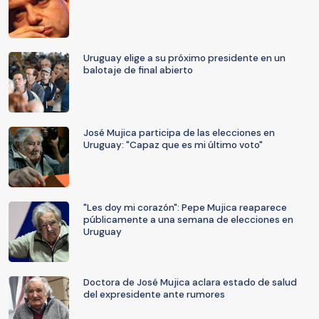
Uruguay elige a su próximo presidente en un
balotaje de final abierto
José Mujica participa de las elecciones en
Uruguay: "Capaz que es mi último voto"
"Les doy mi corazón": Pepe Mujica reaparece
públicamente a una semana de elecciones en
Uruguay
Doctora de José Mujica aclara estado de salud
del expresidente ante rumores