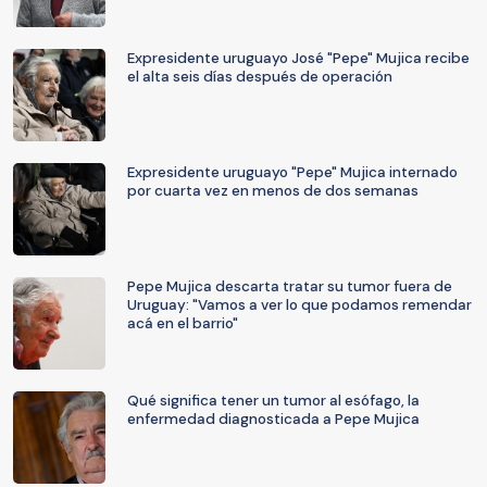
Expresidente uruguayo José "Pepe" Mujica recibe
el alta seis días después de operación
Expresidente uruguayo "Pepe" Mujica internado
por cuarta vez en menos de dos semanas
Pepe Mujica descarta tratar su tumor fuera de
Uruguay: "Vamos a ver lo que podamos remendar
acá en el barrio"
Qué significa tener un tumor al esófago, la
enfermedad diagnosticada a Pepe Mujica