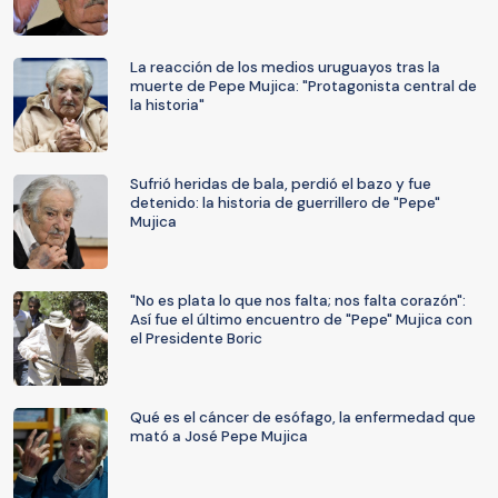
La reacción de los medios uruguayos tras la
muerte de Pepe Mujica: "Protagonista central de
la historia"
Sufrió heridas de bala, perdió el bazo y fue
detenido: la historia de guerrillero de "Pepe"
Mujica
"No es plata lo que nos falta; nos falta corazón":
Así fue el último encuentro de "Pepe" Mujica con
el Presidente Boric
Qué es el cáncer de esófago, la enfermedad que
mató a José Pepe Mujica