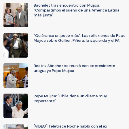
Bachelet tras encuentro con Mujica:
"Compartimos el sueño de una América Latina
más justa"
"Quiéranse un poco más": Las reflexiones de Pepe
Mujica sobre Guillier, Piñera, la izquierda y el FA
Beatriz Sánchez se reunió con ex presidente
uruguayo Pepe Mujica
Pepe Mujica: "Chile tiene un dilema muy
importante"
[VIDEO] Teletrece Noche habló con el ex