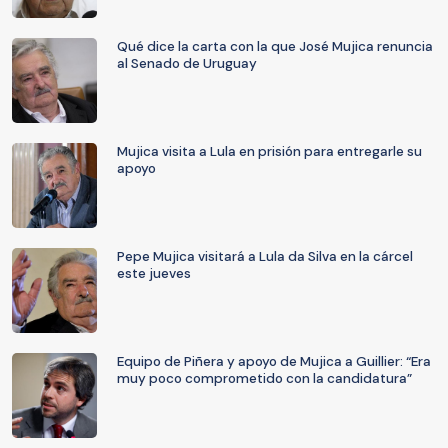
Qué dice la carta con la que José Mujica renuncia
al Senado de Uruguay
Mujica visita a Lula en prisión para entregarle su
apoyo
Pepe Mujica visitará a Lula da Silva en la cárcel
este jueves
Equipo de Piñera y apoyo de Mujica a Guillier: “Era
muy poco comprometido con la candidatura”