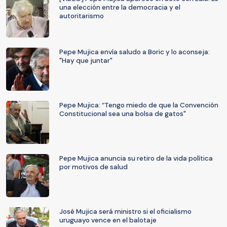
una elección entre la democracia y el
autoritarismo
Pepe Mujica envía saludo a Boric y lo aconseja:
"Hay que juntar"
Pepe Mujica: “Tengo miedo de que la Convención
Constitucional sea una bolsa de gatos"
Pepe Mujica anuncia su retiro de la vida política
por motivos de salud
José Mujica será ministro si el oficialismo
uruguayo vence en el balotaje