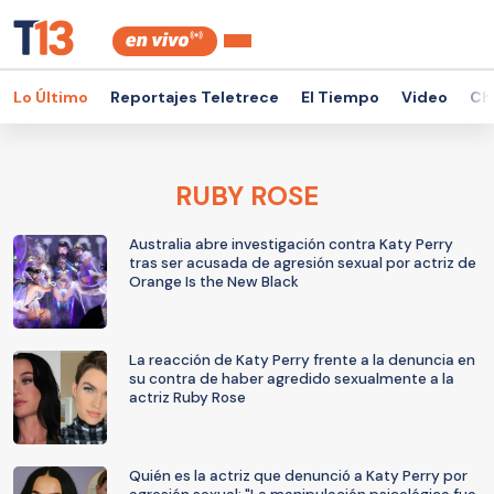
Lo Último
Reportajes Teletrece
El Tiempo
Video
Ch
RUBY ROSE
Australia abre investigación contra Katy Perry
tras ser acusada de agresión sexual por actriz de
Orange Is the New Black
La reacción de Katy Perry frente a la denuncia en
su contra de haber agredido sexualmente a la
actriz Ruby Rose
Quién es la actriz que denunció a Katy Perry por