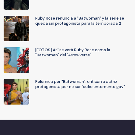
Ruby Rose renuncia a "Batwoman" y la serie se
queda sin protagonista para la temporada 2
[FOTOS] Así se verá Ruby Rose como la
"Batwoman" del "Arrowverse"
Polémica por "Batwoman": critican a actriz
protagonista por no ser "suficientemente gay"