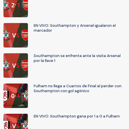
EN VIVO: Southampton y Arsenal igualaron el
marcador
Southampton se enfrenta ante la visita Arsenal
por la llave 1
Fulham no llega a Cuartos de Final al perder con
Southampton con gol agónico
EN VIVO: Southampton gana por 1 a 0 a Fulham