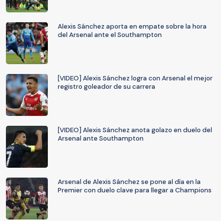
Alexis Sánchez aporta en empate sobre la hora
del Arsenal ante el Southampton
[VIDEO] Alexis Sánchez logra con Arsenal el mejor
registro goleador de su carrera
[VIDEO] Alexis Sánchez anota golazo en duelo del
Arsenal ante Southampton
Arsenal de Alexis Sánchez se pone al día en la
Premier con duelo clave para llegar a Champions