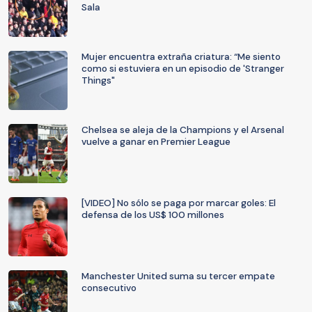
Sala
Mujer encuentra extraña criatura: “Me siento
como si estuviera en un episodio de 'Stranger
Things"
Chelsea se aleja de la Champions y el Arsenal
vuelve a ganar en Premier League
[VIDEO] No sólo se paga por marcar goles: El
defensa de los US$ 100 millones
Manchester United suma su tercer empate
consecutivo