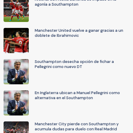
agonía a Southampton
Manchester United vuelve a ganar gracias a un
doblete de Ibrahimovic
Southampton desecha opción de fichar a
Pellegrini como nuevo DT
En Inglaterra ubican a Manuel Pellegrini como
alternativa en el Southampton
Manchester City pierde con Southampton y
acumula dudas para duelo con Real Madrid