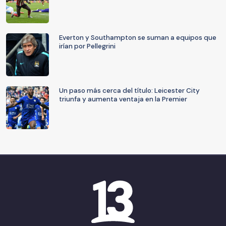
Everton y Southampton se suman a equipos que
irían por Pellegrini
Un paso más cerca del título: Leicester City
triunfa y aumenta ventaja en la Premier