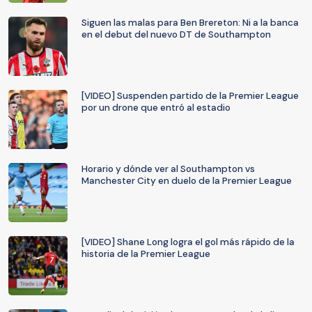
Siguen las malas para Ben Brereton: Ni a la banca
en el debut del nuevo DT de Southampton
[VIDEO] Suspenden partido de la Premier League
por un drone que entró al estadio
Horario y dónde ver al Southampton vs
Manchester City en duelo de la Premier League
[VIDEO] Shane Long logra el gol más rápido de la
historia de la Premier League