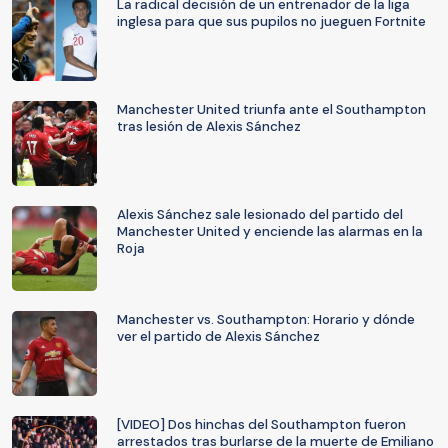
La radical decisión de un entrenador de la liga
inglesa para que sus pupilos no jueguen Fortnite
Manchester United triunfa ante el Southampton
tras lesión de Alexis Sánchez
Alexis Sánchez sale lesionado del partido del
Manchester United y enciende las alarmas en la
Roja
Manchester vs. Southampton: Horario y dónde
ver el partido de Alexis Sánchez
[VIDEO] Dos hinchas del Southampton fueron
arrestados tras burlarse de la muerte de Emiliano