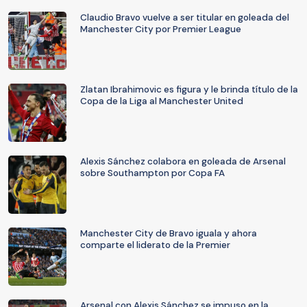
Claudio Bravo vuelve a ser titular en goleada del
Manchester City por Premier League
Zlatan Ibrahimovic es figura y le brinda título de la
Copa de la Liga al Manchester United
Alexis Sánchez colabora en goleada de Arsenal
sobre Southampton por Copa FA
Manchester City de Bravo iguala y ahora
comparte el liderato de la Premier
Arsenal con Alexis Sánchez se impuso en la