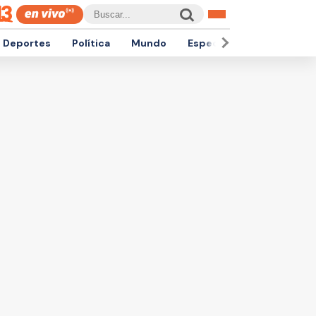
Deportes
Política
Mundo
Espectáculos
Empren