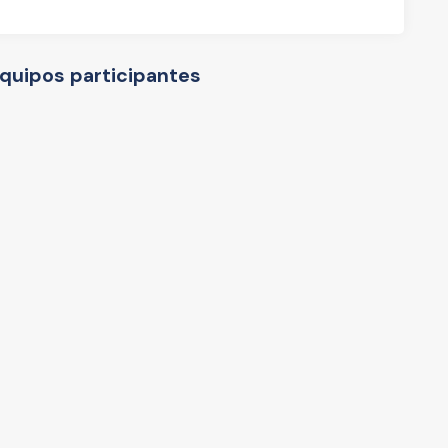
Equipos participantes