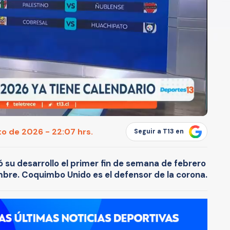
o de 2026 - 22:07 hrs.
Seguir a T13 en
 su desarrollo el primer fin de semana de febrero
mbre. Coquimbo Unido es el defensor de la corona.