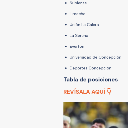
Ñublense
Limache
Unión La Calera
La Serena
Everton
Universidad de Concepción
Deportes Concepción
Tabla de posiciones
REVÍSALA AQUÍ 👇