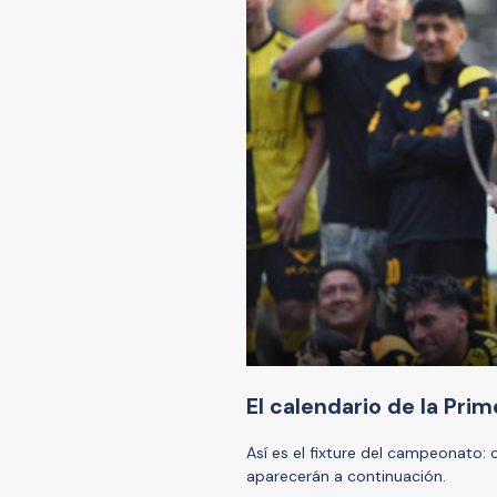
El calendario de la Pri
Así es el fixture del campeonato: c
aparecerán a continuación.