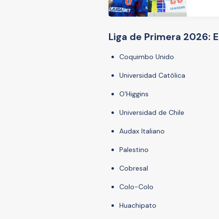
Liga de Primera 2026: 
Coquimbo Unido
Universidad Católica
O'Higgins
Universidad de Chile
Audax Italiano
Palestino
Cobresal
Colo-Colo
Huachipato