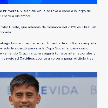
e Primera División de Chile
se lleva a cabo a lo largo del
e enero a diciembre.
imbo Unido
, que además de monarca del 2025 es Chile 1 en
porada.
ntiago buscan mejorar el rendimiento de su última campaña.
le
solo le alcanzó para ir a la Copa Sudamericana como
e Fernando Ortiz ni siquiera jugará torneos internacionales y
niversidad Católica
, apunta a volver a ganar el título tras