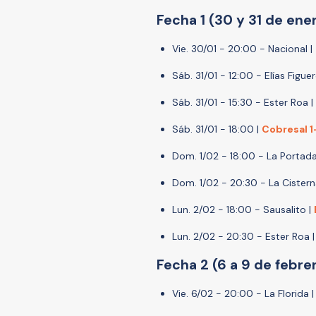
Fecha 1 (30 y 31 de ener
Vie. 30/01 - 20:00 - Nacional |
Sáb. 31/01 - 12:00 - Elías Figue
Sáb. 31/01 - 15:30 - Ester Roa |
Sáb. 31/01 - 18:00 |
Cobresal 
Dom. 1/02 - 18:00 - La Portada
Dom. 1/02 - 20:30 - La Cistern
Lun. 2/02 - 18:00 - Sausalito |
Lun. 2/02 - 20:30 - Ester Roa 
Fecha 2 (6 a 9 de febre
Vie. 6/02 - 20:00 - La Florida |