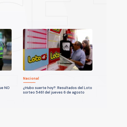
Nacional
que NO
¿Hubo suerte hoy?: Resultados del Loto
sorteo 5461 del jueves 6 de agosto