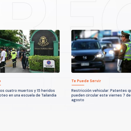
o
Te Puede Servir
os cuatro muertos y 15 heridos
Restricción vehicular: Patentes 
roteo en una escuela de Tailandia
pueden circular este viernes 7 de
agosto