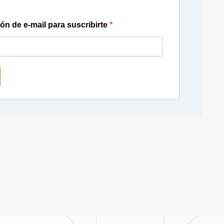
ión de e-mail para suscribirte