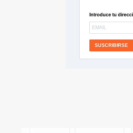
Introduce tu direcc
SUSCRIBIRSE