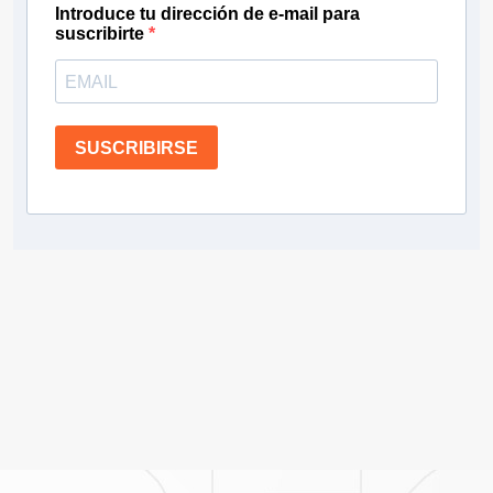
Introduce tu dirección de e-mail para
suscribirte
SUSCRIBIRSE