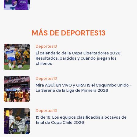
MÁS DE DEPORTES13
Deportes13
El calendario de la Copa Libertadores 2026:
Resultados, partidos y cuándo juegan los
chilenos
Deportes13
Mira AQUÍ, EN VIVO y GRATIS el Coquimbo Unido -
La Serena de la Liga de Primera 2026
Deportes13
15 de 16: Los equipos clasificados a octavos de
final de Copa Chile 2026