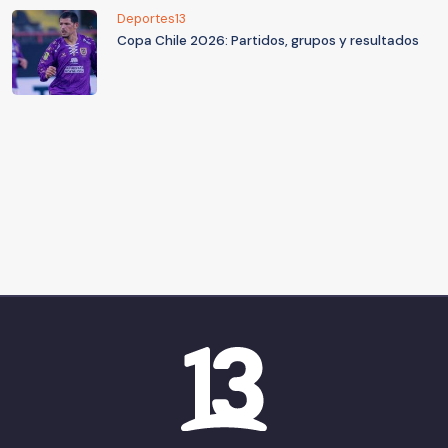
Deportes13
Copa Chile 2026: Partidos, grupos y resultados