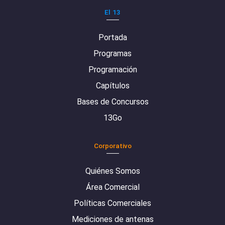
El 13
Portada
Programas
Programación
Capítulos
Bases de Concursos
13Go
Corporativo
Quiénes Somos
Área Comercial
Políticas Comerciales
Mediciones de antenas