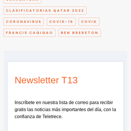
CLASIFICATORIAS QATAR 2022
CORONAVIRUS
COVID-19
COVID
FRANCIS CAGIGAO
BEN BRERETON
Newsletter T13
Inscríbete en nuestra lista de correo para recibir
gratis las noticias más importantes del día, con la
confianza de Teletrece.