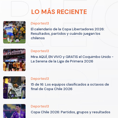
LO MÁS RECIENTE
Deportes13
El calendario de la Copa Libertadores 2026:
Resultados, partidos y cuándo juegan los
chilenos
Deportes13
Mira AQUÍ, EN VIVO y GRATIS el Coquimbo Unido -
La Serena de la Liga de Primera 2026
Deportes13
15 de 16: Los equipos clasificados a octavos de
final de Copa Chile 2026
Deportes13
Copa Chile 2026: Partidos, grupos y resultados