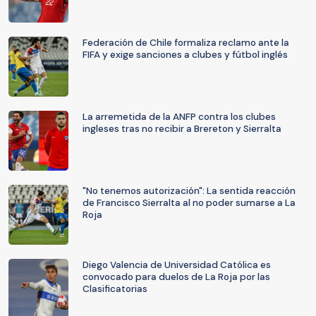
Federación de Chile formaliza reclamo ante la
FIFA y exige sanciones a clubes y fútbol inglés
La arremetida de la ANFP contra los clubes
ingleses tras no recibir a Brereton y Sierralta
"No tenemos autorización": La sentida reacción
de Francisco Sierralta al no poder sumarse a La
Roja
Diego Valencia de Universidad Católica es
convocado para duelos de La Roja por las
Clasificatorias