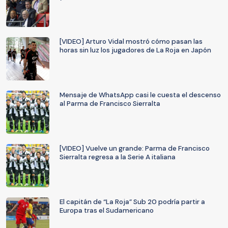
[VIDEO] Arturo Vidal mostró cómo pasan las
horas sin luz los jugadores de La Roja en Japón
Mensaje de WhatsApp casi le cuesta el descenso
al Parma de Francisco Sierralta
[VIDEO] Vuelve un grande: Parma de Francisco
Sierralta regresa a la Serie A italiana
El capitán de “La Roja” Sub 20 podría partir a
Europa tras el Sudamericano