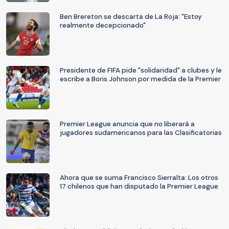
Ben Brereton se descarta de La Roja: "Estoy
realmente decepcionado"
Presidente de FIFA pide "solidaridad" a clubes y le
escribe a Boris Johnson por medida de la Premier
Premier League anuncia que no liberará a
jugadores sudamericanos para las Clasificatorias
Ahora que se suma Francisco Sierralta: Los otros
17 chilenos que han disputado la Premier League