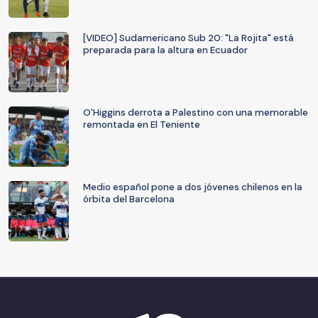
[VIDEO] Sudamericano Sub 20: "La Rojita" está
preparada para la altura en Ecuador
O'Higgins derrota a Palestino con una memorable
remontada en El Teniente
Medio español pone a dos jóvenes chilenos en la
órbita del Barcelona