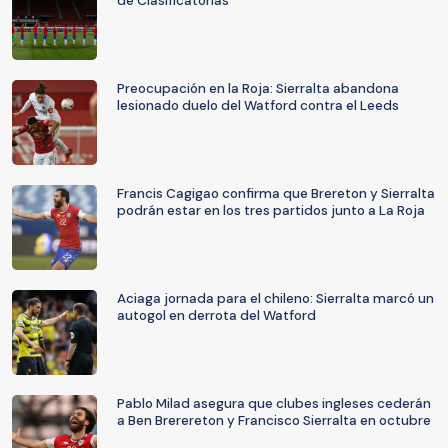
de Clasificatorias
Preocupación en la Roja: Sierralta abandona
lesionado duelo del Watford contra el Leeds
Francis Cagigao confirma que Brereton y Sierralta
podrán estar en los tres partidos junto a La Roja
Aciaga jornada para el chileno: Sierralta marcó un
autogol en derrota del Watford
Pablo Milad asegura que clubes ingleses cederán
a Ben Brerereton y Francisco Sierralta en octubre