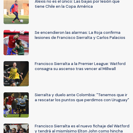
Alexis no es el único: Las bajas por lesión que
tiene Chile en la Copa América
Se encendieron las alarmas: La Roja confirma
lesiones de Francisco Sierralta y Carlos Palacios
Francisco Sierralta a la Premier League: Watford
consagra su ascenso tras vencer al Millwall
Sierralta y duelo ante Colombia: "Tenemos que ir
a rescatar los puntos que perdimos con Uruguay"
Francisco Sierralta es el nuevo fichaje del Watford
y tendrá al mismísimo Elton John como hincha