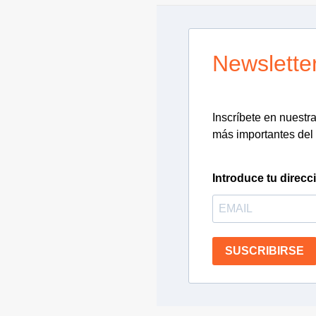
Newslette
Inscríbete en nuestra 
más importantes del 
Introduce tu direcc
SUSCRIBIRSE