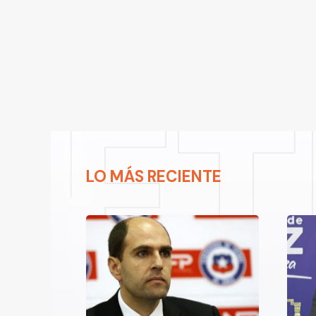
LO MÁS RECIENTE