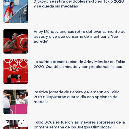
Djokovic se retira del dobles mixto en Tokio 2020
y se queda sin medallas
Arley Méndez anunció retiro del levantamiento de
pesas y dice que consumo de marihuana "fue
adrede"
La sufrida presentación de Arley Méndez en Tokio
2020: Quedó eliminado y con problemas físicos
Positiva jornada de Pereira y Niemann en Tokio
2020: Disputarán cuarto día con opciones de
medalla
Tokio: ¿Cuáles fueron las mayores sorpresas de la
primera semana de los Juegos Olímpicos?