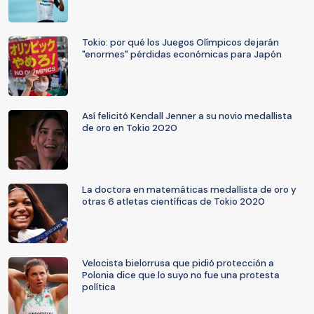
Tokio: por qué los Juegos Olímpicos dejarán
"enormes" pérdidas económicas para Japón
Así felicitó Kendall Jenner a su novio medallista
de oro en Tokio 2020
La doctora en matemáticas medallista de oro y
otras 6 atletas científicas de Tokio 2020
Velocista bielorrusa que pidió protección a
Polonia dice que lo suyo no fue una protesta
política