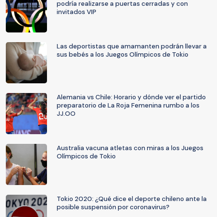
podría realizarse a puertas cerradas y con
invitados VIP
Las deportistas que amamanten podrán llevar a
sus bebés a los Juegos Olímpicos de Tokio
Alemania vs Chile: Horario y dónde ver el partido
preparatorio de La Roja Femenina rumbo a los
JJ.OO
Australia vacuna atletas con miras a los Juegos
Olímpicos de Tokio
Tokio 2020: ¿Qué dice el deporte chileno ante la
posible suspensión por coronavirus?