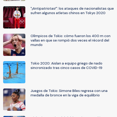
"¡Antipatriotas!": los ataques de nacionalistas que
sufren algunos atletas chinos en Tokyo 2020
Olímpicos de Tokio: cómo fueron los 400 m con
vallas en que se rompió dos veces el récord del
mundo
Tokio 2020: Aislan a equipo griego de nado
sincronizado tras cinco casos de COVID-19
Juegos de Tokio: Simone Biles regresa con una
medalla de bronce en la viga de equilibrio