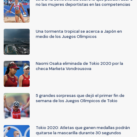
no las mujeres deportistas en las competencias
Una tormenta tropical se acerca a Japón en
medio de los Juegos Olímpicos
Naomi Osaka eliminada de Tokio 2020 por la
checa Marketa Vondrousova
5 grandes sorpresas que dejó el primer fin de
semana de los Juegos Olímpicos de Tokio
Tokio 2020: Atletas que ganen medallas podrán
quitarse la mascarilla durante 30 segundos