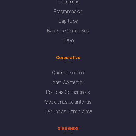
Programas
Programación
Capítulos
Bases de Concursos
13Go
Corporativo
Quiénes Somos
Área Comercial
Políticas Comerciales
Mediciones de antenas
Denuncias Compliance
SÍGUENOS