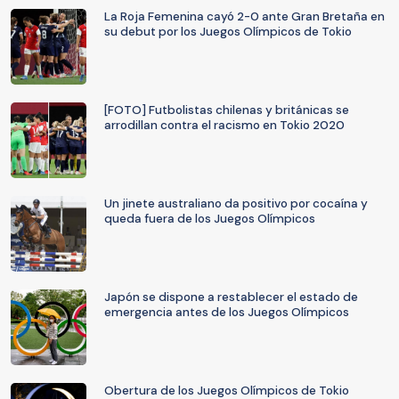
La Roja Femenina cayó 2-0 ante Gran Bretaña en
su debut por los Juegos Olímpicos de Tokio
[FOTO] Futbolistas chilenas y británicas se
arrodillan contra el racismo en Tokio 2020
Un jinete australiano da positivo por cocaína y
queda fuera de los Juegos Olímpicos
Japón se dispone a restablecer el estado de
emergencia antes de los Juegos Olímpicos
Obertura de los Juegos Olímpicos de Tokio