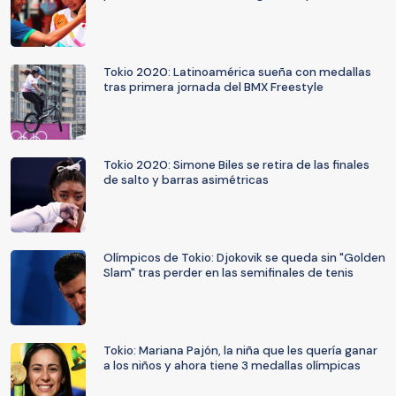
Tokio 2020: Latinoamérica sueña con medallas
tras primera jornada del BMX Freestyle
Tokio 2020: Simone Biles se retira de las finales
de salto y barras asimétricas
Olímpicos de Tokio: Djokovik se queda sin "Golden
Slam" tras perder en las semifinales de tenis
Tokio: Mariana Pajón, la niña que les quería ganar
a los niños y ahora tiene 3 medallas olímpicas