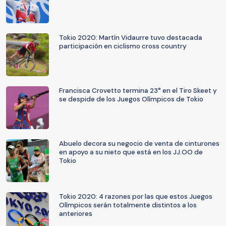
Tokio 2020: Martín Vidaurre tuvo destacada
participación en ciclismo cross country
Francisca Crovetto termina 23° en el Tiro Skeet y
se despide de los Juegos Olímpicos de Tokio
Abuelo decora su negocio de venta de cinturones
en apoyo a su nieto que está en los JJ.OO de
Tokio
Tokio 2020: 4 razones por las que estos Juegos
Olímpicos serán totalmente distintos a los
anteriores