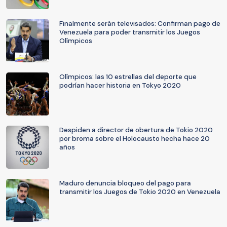
Finalmente serán televisados: Confirman pago de
Venezuela para poder transmitir los Juegos
Olímpicos
Olímpicos: las 10 estrellas del deporte que
podrían hacer historia en Tokyo 2020
Despiden a director de obertura de Tokio 2020
por broma sobre el Holocausto hecha hace 20
años
Maduro denuncia bloqueo del pago para
transmitir los Juegos de Tokio 2020 en Venezuela