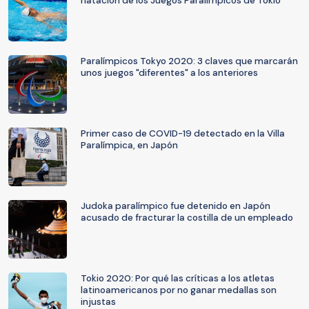
natación de los Juegos Paralímpicos de Tokio
Paralímpicos Tokyo 2020: 3 claves que marcarán
unos juegos "diferentes" a los anteriores
Primer caso de COVID-19 detectado en la Villa
Paralímpica, en Japón
Judoka paralímpico fue detenido en Japón
acusado de fracturar la costilla de un empleado
Tokio 2020: Por qué las críticas a los atletas
latinoamericanos por no ganar medallas son
injustas