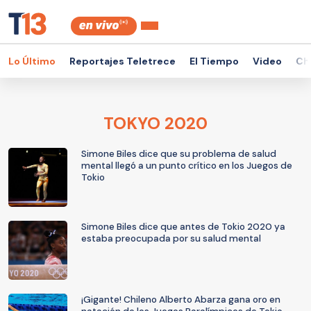
Lo Último
Reportajes Teletrece
El Tiempo
Video
Ch
TOKYO 2020
Simone Biles dice que su problema de salud
mental llegó a un punto crítico en los Juegos de
Tokio
Simone Biles dice que antes de Tokio 2020 ya
estaba preocupada por su salud mental
¡Gigante! Chileno Alberto Abarza gana oro en