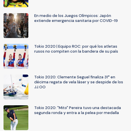
En medio de los Juegos Olímpicos: Japón
extiende emergencia sanitaria por COVID-19
Tokio 2020 | Equipo ROC: por qué los atletas
rusos no compiten con la bandera de su país
Tokio 2020: Clemente Seguel finaliza 31° en
décima regata de vela láser y se despide de los
JJ.OO
Tokio 2020: "Mito" Pereira tuvo una destacada
segunda ronda y entra a la pelea por medalla