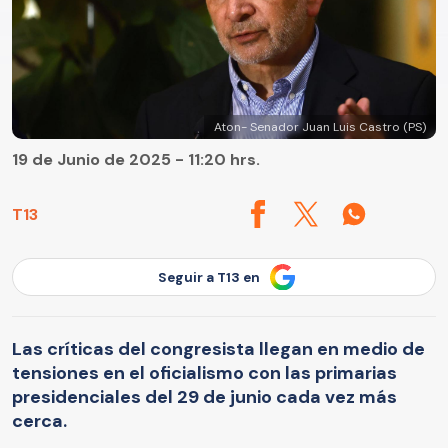
Aton- Senador Juan Luis Castro (PS)
19 de Junio de 2025 - 11:20 hrs.
T13
Seguir a T13 en
Las críticas del congresista llegan en medio de
tensiones en el oficialismo con las primarias
presidenciales del 29 de junio cada vez más
cerca.