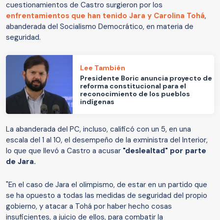
cuestionamientos de Castro surgieron por los
enfrentamientos que han tenido Jara y Carolina Tohá
,
abanderada del Socialismo Democrático, en materia de
seguridad.
Lee También
Presidente Boric anuncia proyecto de
reforma constitucional para el
reconocimiento de los pueblos
indígenas
La abanderada del PC, incluso, calificó con un 5, en una
escala del 1 al 10, el desempeño de la exministra del Interior,
lo que que llevó a Castro a acusar
"deslealtad" por parte
de Jara.
"En el caso de Jara el olimpismo, de estar en un partido que
se ha opuesto a todas las medidas de seguridad del propio
gobierno, y atacar a Tohá por haber hecho cosas
insuficientes, a juicio de ellos, para combatir la