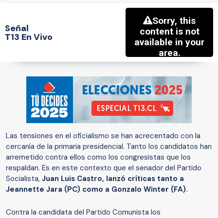
Señal
T13 En Vivo
Las tensiones en el oficialismo se han acrecentado con la
cercanía de la primaria presidencial. Tanto los candidatos han
arremetido contra ellos como los congresistas que los
respaldan. Es en este contexto que el senador del Partido
Socialista,
Juan Luis Castro, lanzó críticas tanto a
Jeannette Jara (PC) como a Gonzalo Winter (FA).
Contra la candidata del Partido Comunista los