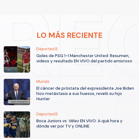
LO MÁS RECIENTE
Deportes13
Goles de PSG 1-1 Manchester United: Resumen,
videos y resultado EN VIVO del partido amistoso
Mundo
El cáncer de próstata del expresidente Joe Biden
hizo metástasis a sus huesos, reveló su hijo
Hunter
Deportes13
Boca Juniors vs. Vélez EN VIVO: A qué hora y
dónde ver por TV y ONLINE