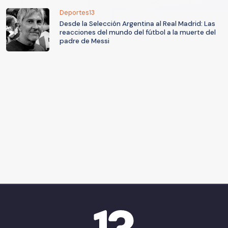
Deportes13
Desde la Selección Argentina al Real Madrid: Las
reacciones del mundo del fútbol a la muerte del
padre de Messi