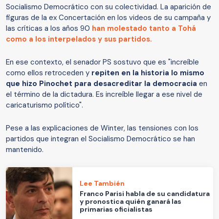
Socialismo Democrático con su colectividad. La aparición de
figuras de la ex Concertación en los videos de su campaña y
las críticas a los años 90
han molestado tanto a Tohá
como a los interpelados y sus partidos.
En ese contexto, el senador PS sostuvo que es "increíble
como ellos retroceden y
repiten en la historia lo mismo
que hizo Pinochet para desacreditar la democracia
en
el término de la dictadura. Es increíble llegar a ese nivel de
caricaturismo político".
Pese a las explicaciones de Winter, las tensiones con los
partidos que integran el Socialismo Democrático se han
mantenido.
Lee También
Franco Parisi habla de su candidatura
y pronostica quién ganará las
primarias oficialistas