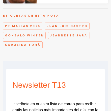
ETIQUETAS DE ESTA NOTA
PRIMARIAS 2025
JUAN LUIS CASTRO
GONZALO WINTER
JEANNETTE JARA
CAROLINA TOHÁ
Newsletter T13
Inscríbete en nuestra lista de correo para recibir
gratis las noticias más importantes del día, con la