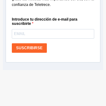
confianza de Teletrece.
Introduce tu dirección de e-mail para
suscribirte
SUSCRIBIRSE