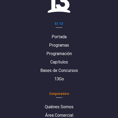
El 13
Portada
Programas
Programación
Capítulos
Bases de Concursos
13Go
Corporativo
Quiénes Somos
Área Comercial