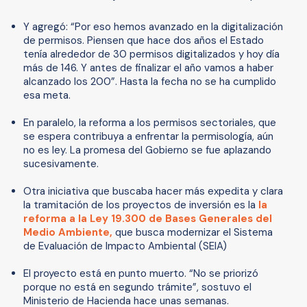
Y agregó: “Por eso hemos avanzado en la digitalización
de permisos. Piensen que hace dos años el Estado
tenía alrededor de 30 permisos digitalizados y hoy día
más de 146. Y antes de finalizar el año vamos a haber
alcanzado los 200”. Hasta la fecha no se ha cumplido
esa meta.
En paralelo, la reforma a los permisos sectoriales, que
se espera contribuya a enfrentar la permisología, aún
no es ley. La promesa del Gobierno se fue aplazando
sucesivamente.
Otra iniciativa que buscaba hacer más expedita y clara
la tramitación de los proyectos de inversión es la
la
reforma a la Ley 19.300 de Bases Generales del
Medio Ambiente,
que busca modernizar el Sistema
de Evaluación de Impacto Ambiental (SEIA)
El proyecto está en punto muerto. “No se priorizó
porque no está en segundo trámite”, sostuvo el
Ministerio de Hacienda hace unas semanas.