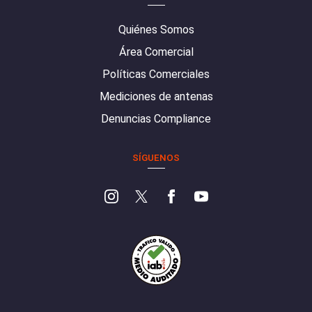
Quiénes Somos
Área Comercial
Políticas Comerciales
Mediciones de antenas
Denuncias Compliance
SÍGUENOS