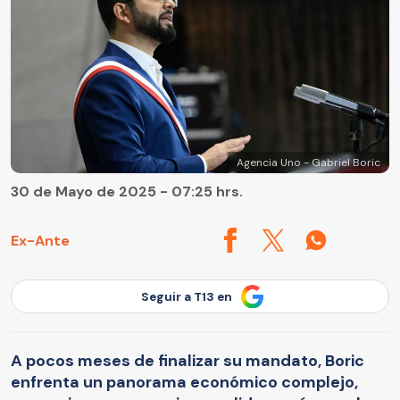
Agencia Uno - Gabriel Boric
30 de Mayo de 2025 - 07:25 hrs.
Ex-Ante
Seguir a T13 en
A pocos meses de finalizar su mandato, Boric
enfrenta un panorama económico complejo,