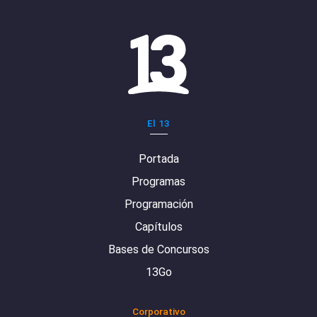
El 13
Portada
Programas
Programación
Capítulos
Bases de Concursos
13Go
Corporativo