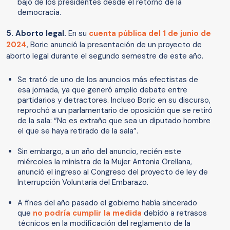
bajo de los presidentes desde el retorno de la
democracia.
5. Aborto legal.
En su
cuenta pública del 1 de junio de
2024
, Boric anunció la presentación de un proyecto de
aborto legal durante el segundo semestre de este año.
Se trató de uno de los anuncios más efectistas de
esa jornada, ya que generó amplio debate entre
partidarios y detractores. Incluso Boric en su discurso,
reprochó a un parlamentario de oposición que se retiró
de la sala: “No es extraño que sea un diputado hombre
el que se haya retirado de la sala”.
Sin embargo, a un año del anuncio, recién este
miércoles la ministra de la Mujer Antonia Orellana,
anunció el ingreso al Congreso del proyecto de ley de
Interrupción Voluntaria del Embarazo.
A fines del año pasado el gobierno había sincerado
que
no podría cumplir la medida
debido a retrasos
técnicos en la modificación del reglamento de la