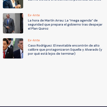
Ex-Ante
La hora de Martín Arrau: La “mega agenda” de
seguridad que prepara el gobierno tras despejar
el Plan Quiroz
Ex-Ante
Caso Rodríguez: El inevitable encontrón de alto
calibre que protagonizaron Squella y Alvarado (y
por qué está lejos de terminar)