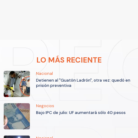
LO MÁS RECIENTE
Nacional
Detienen al "Guatón Ladrón", otra vez: quedó en
prisión preventiva
Negocios
Bajo IPC de julio: UF aumentará sólo 40 pesos