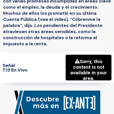
con varias promesas incumplidas en áreas clave
como el empleo, la deuda y el crecimiento.
Muchos de ellos los prometió en su última
Cuenta Pública (vea el video). “Cóbrenme la
palabra”, dijo. Los pendientes del Presidente
atraviesan otras áreas sensibles, como la
construcción de hospitales o la reforma al
impuesto a la renta.
Señal
T13 En Vivo