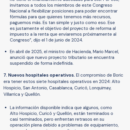
invitamos a todos los miembros de este Congreso
Nacional a flexibilizar posiciones para poder encontrar
fórmulas para que quienes tenemos más recursos,
paguemos más. Es tan simple y justo como eso. Ese
es justamente el objetivo del proyecto de reforma al
impuesto a la renta que enviaremos próximamente al
Congreso”, dijo el 1 de junio de 2024.
En abril de 2025, el ministro de Hacienda, Mario Marcel,
anunció que nuevo proyecto tributario se encuentra
suspendido de forma indefinida.
7. Nuevos hospitales operativos.
El compromiso de Boric
era tener estos siete hospitales operativos en 2024: Alto
Hospicio, San Antonio, Casablanca, Curicó, Lonquimay,
Villarrica y Quellón.
La información disponible indica que algunos, como
Alto Hospicio, Curicó y Quellón, están terminados o
casi terminados, pero enfrentan retrasos en su
operación plena debido a problemas de equipamiento,