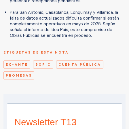
personal o recepciones pendientes.
Para San Antonio, Casablanca, Lonquimay y Villarrica, la
falta de datos actualizados dificulta confirmar si están
completamente operativos en mayo de 2025. Según
señala el informe de Idea País, este compromiso de
Obras Públicas se encuentra en proceso.
ETIQUETAS DE ESTA NOTA
EX-ANTE
BORIC
CUENTA PÚBLICA
PROMESAS
Newsletter T13