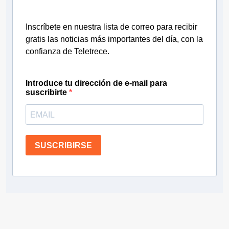
Inscríbete en nuestra lista de correo para recibir
gratis las noticias más importantes del día, con la
confianza de Teletrece.
Introduce tu dirección de e-mail para
suscribirte
SUSCRIBIRSE