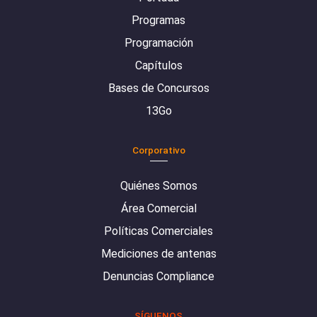
Programas
Programación
Capítulos
Bases de Concursos
13Go
Corporativo
Quiénes Somos
Área Comercial
Políticas Comerciales
Mediciones de antenas
Denuncias Compliance
SÍGUENOS