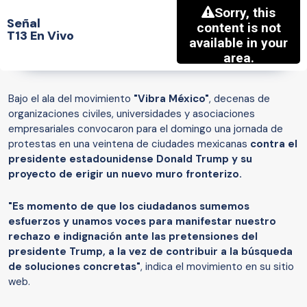
Señal
T13 En Vivo
Bajo el ala del movimiento
"Vibra México"
, decenas de
organizaciones civiles, universidades y asociaciones
empresariales convocaron para el domingo una jornada de
protestas en una veintena de ciudades mexicanas
contra el
presidente estadounidense Donald Trump y su
proyecto de erigir un nuevo muro fronterizo.
"Es momento de que los ciudadanos sumemos
esfuerzos y unamos voces para manifestar nuestro
rechazo e indignación ante las pretensiones del
presidente Trump, a la vez de contribuir a la búsqueda
de soluciones concretas"
, indica el movimiento en su sitio
web.