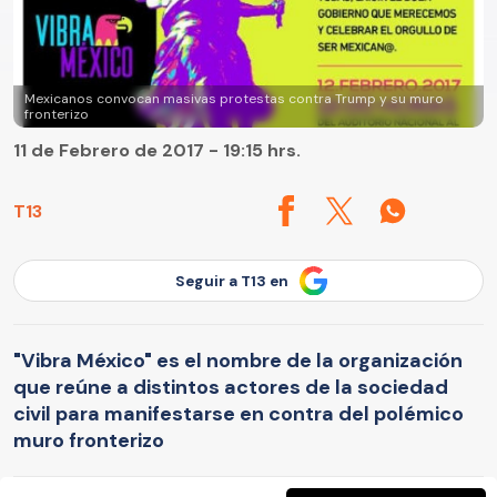
Mexicanos convocan masivas protestas contra Trump y su muro
fronterizo
11 de Febrero de 2017 - 19:15 hrs.
T13
Seguir a T13 en
"Vibra México" es el nombre de la organización
que reúne a distintos actores de la sociedad
civil para manifestarse en contra del polémico
muro fronterizo