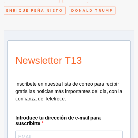
ENRIQUE PEÑA NIETO
DONALD TRUMP
Newsletter T13
Inscríbete en nuestra lista de correo para recibir
gratis las noticias más importantes del día, con la
confianza de Teletrece.
Introduce tu dirección de e-mail para
suscribirte