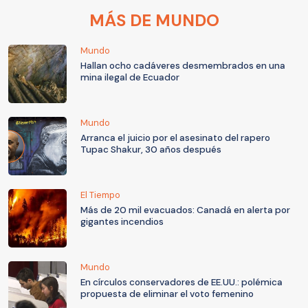
MÁS DE MUNDO
Mundo
Hallan ocho cadáveres desmembrados en una
mina ilegal de Ecuador
Mundo
Arranca el juicio por el asesinato del rapero
Tupac Shakur, 30 años después
El Tiempo
Más de 20 mil evacuados: Canadá en alerta por
gigantes incendios
Mundo
En círculos conservadores de EE.UU.: polémica
propuesta de eliminar el voto femenino