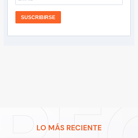
SUSCRIBIRSE
LO MÁS RECIENTE