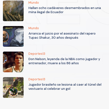
Mundo
Hallan ocho cadáveres desmembrados en una
mina ilegal de Ecuador
Mundo
Arranca el juicio por el asesinato del rapero
Tupac Shakur, 30 años después
Deportes13
Don Nelson, leyenda de la NBA como jugador y
entrenador, muere a los 86 años
Deportes13
Jugador brasileño se lesiona al caer al túnel del
vestuario al celebrar un gol