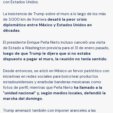
con Estados Unidos.
La insistencia de Trump sobre el muro a lo largo de los más
de 3.000 km de frontera
desató la peor crisis
diplomático entre México y Estados Unidos en
décadas.
El presidente Enrique Peña Nieto incluso canceló una visita
de Estado a Washington prevista para el 31 de enero pasado,
luego de que Trump le dijera que
si no estaba
dispuesto a pagar el muro, la reunión no tenía sentido.
Desde entonces, se atizó en México un fervor patriótico con
iniciativas en redes sociales para boicotear productos
estadounidenses y enarbolar banderas mexicanas como
fotos de perfil, mientras que Peña Nieto
ha llamado a la
"unidad nacional" y, según medios locales, defendió la
marcha del domingo.
Trump amenazó también con imponer aranceles a las