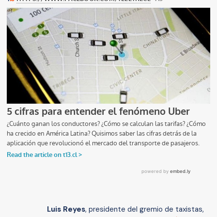
Luis Reyes
, presidente del gremio de taxistas,