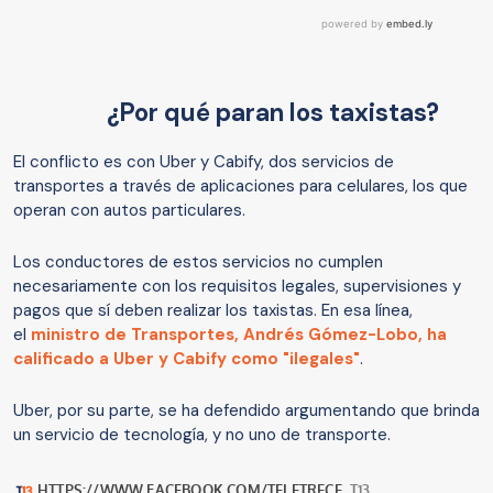
¿Por qué paran los taxistas?
El conflicto es con Uber y Cabify, dos servicios de
transportes a través de aplicaciones para celulares, los que
operan con autos particulares.
Los conductores de estos servicios no cumplen
necesariamente con los requisitos legales, supervisiones y
pagos que sí deben realizar los taxistas. En esa línea,
el
ministro de Transportes, Andrés Gómez-Lobo, ha
calificado a Uber y Cabify como "ilegales"
.
Uber, por su parte, se ha defendido argumentando que brinda
un servicio de tecnología, y no uno de transporte.