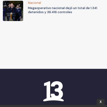
Nacional
Megaoperativo nacional dejó un total de 1.341
detenidos y 36.416 controles
X