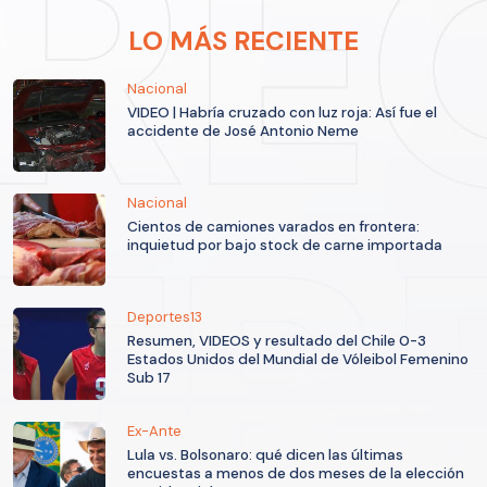
LO MÁS RECIENTE
Nacional
VIDEO | Habría cruzado con luz roja: Así fue el
accidente de José Antonio Neme
Nacional
Cientos de camiones varados en frontera:
inquietud por bajo stock de carne importada
Deportes13
Resumen, VIDEOS y resultado del Chile 0-3
Estados Unidos del Mundial de Vóleibol Femenino
Sub 17
Ex-Ante
Lula vs. Bolsonaro: qué dicen las últimas
encuestas a menos de dos meses de la elección