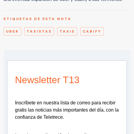
ETIQUETAS DE ESTA NOTA
UBER
TAXISTAS
TAXIS
CABIFY
Newsletter T13
Inscríbete en nuestra lista de correo para recibir
gratis las noticias más importantes del día, con la
confianza de Teletrece.