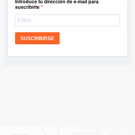
Introduce tu dirección de e-mail para
suscribirte
SUSCRIBIRSE