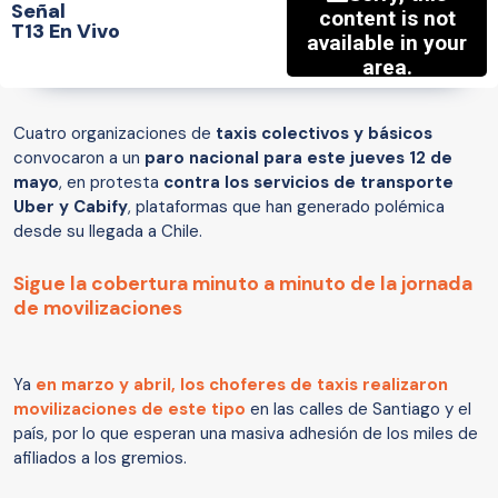
Señal
T13 En Vivo
Cuatro organizaciones de
taxis colectivos y básicos
convocaron a un
paro nacional para este jueves 12 de
mayo
, en protesta
contra los servicios de transporte
Uber y Cabify
, plataformas que han generado polémica
desde su llegada a Chile.
Sigue la cobertura minuto a minuto de la jornada
de movilizaciones
Ya
en marzo y abril, los choferes de taxis realizaron
movilizaciones de este tipo
en las calles de Santiago y el
país, por lo que esperan una masiva adhesión de los miles de
afiliados a los gremios.