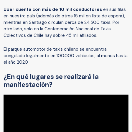
Uber cuenta con más de 10 mil conductores
en sus filas
en nuestro país (además de otros 15 mil en lista de espera),
mientras en Santiago circulan cerca de 24.500 taxis. Por
otro lado, solo en la Confederación Nacional de Taxis
Colectivos de Chile hay sobre 45 mil afiliados.
El parque automotor de taxis chileno se encuentra
congelado legalmente en 100.000 vehículos, al menos hasta
el año 2020.
¿En qué lugares se realizará la
manifestación?