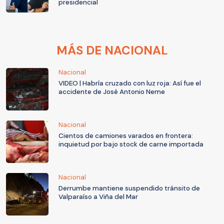
presidencial
MÁS DE NACIONAL
Nacional
VIDEO | Habría cruzado con luz roja: Así fue el
accidente de José Antonio Neme
Nacional
Cientos de camiones varados en frontera:
inquietud por bajo stock de carne importada
Nacional
Derrumbe mantiene suspendido tránsito de
Valparaíso a Viña del Mar