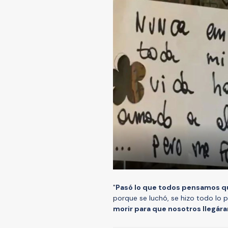
"
Pasó lo que todos pensamos qu
porque se luchó, se hizo todo lo p
morir para que nosotros llegár