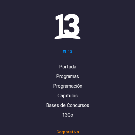
El 13
Portada
Programas
Programación
Capítulos
Bases de Concursos
13Go
Corporativo