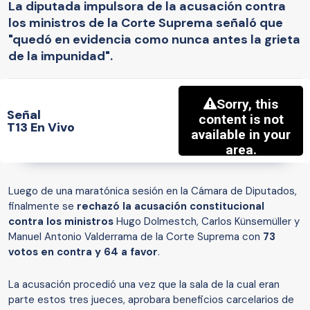
La diputada impulsora de la acusación contra
los ministros de la Corte Suprema señaló que
"quedó en evidencia como nunca antes la grieta
de la impunidad".
Señal
T13 En Vivo
Luego de una maratónica sesión en la Cámara de Diputados,
finalmente se
rechazó la acusación constitucional
contra los ministros
Hugo Dolmestch, Carlos Künsemüller y
Manuel Antonio Valderrama de la Corte Suprema con
73
votos en contra y 64 a favor
.
La acusación procedió una vez que la sala de la cual eran
parte estos tres jueces, aprobara beneficios carcelarios de