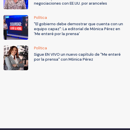
negociaciones con EE.UU. por aranceles
Política
"El gobierno debe demostrar que cuenta con un
equipo capaz": La editorial de Mónica Pérez en
'Me enteré por la prensa'
Política
Sigue EN VIVO un nuevo capítulo de "Me enteré
por la prensa" con Mónica Pérez