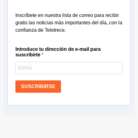
Inscríbete en nuestra lista de correo para recibir
gratis las noticias más importantes del día, con la
confianza de Teletrece.
Introduce tu dirección de e-mail para
suscribirte
SUSCRIBIRSE