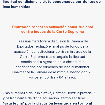
libertad condicional a siete condenados por delitos de
lesa humanidad
.
Diputados rechazan acusación constitucional
contra jueces de la Corte Suprema
Tras una maratónica discusión la Cámara de
Diputados rechazó el análisis de fondo de la
acusación constitucional contra ministros de la
Corte Suprema tras otorgarle la libertad
condicional a agentes de la dictadura a
condenados por crímenes de lesa humanidad.
Finalmente la Cámara desestimó el hecho con 73
votos en contra y 64 a favor.
Tras el rechazo de la iniciativa, Carmen Hertz, diputada PC
y patrocinante de dicha acusación, afirmó sentirse
"satisfecha" por la discusión levantada en torno al