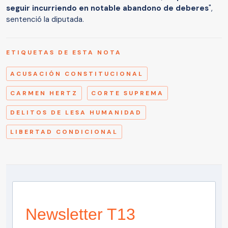
seguir incurriendo en notable abandono de deberes
",
sentenció la diputada.
ETIQUETAS DE ESTA NOTA
ACUSACIÓN CONSTITUCIONAL
CARMEN HERTZ
CORTE SUPREMA
DELITOS DE LESA HUMANIDAD
LIBERTAD CONDICIONAL
Newsletter T13