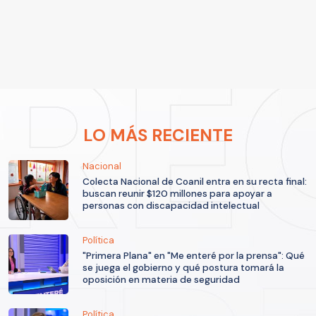
LO MÁS RECIENTE
Nacional
Colecta Nacional de Coanil entra en su recta final:
buscan reunir $120 millones para apoyar a
personas con discapacidad intelectual
Política
"Primera Plana" en "Me enteré por la prensa": Qué
se juega el gobierno y qué postura tomará la
oposición en materia de seguridad
Política