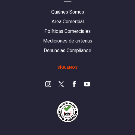
Quiénes Somos
Área Comercial
Políticas Comerciales
Mediciones de antenas
Denuncias Compliance
SÍGUENOS