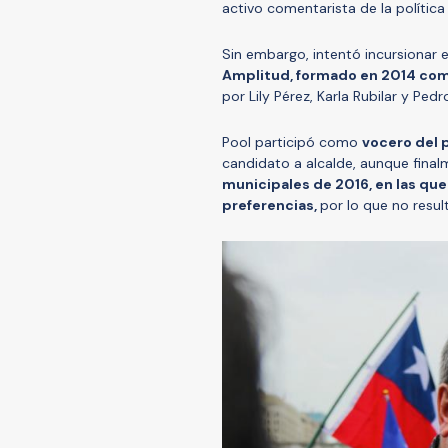
activo comentarista de la política
Sin embargo, intentó incursionar e
Amplitud, formado en 2014 com
por Lily Pérez, Karla Rubilar y Ped
Pool participó como
vocero del 
candidato a alcalde, aunque fina
municipales de 2016, en las que
preferencias,
por lo que no resul