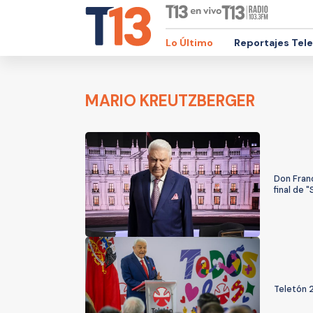
Lo Último
Reportajes Tel
MARIO KREUTZBERGER
Don Franc
final de 
Teletón 2