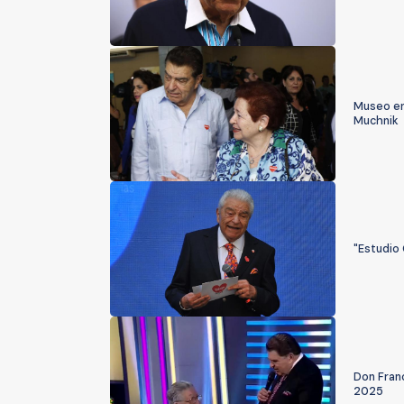
Museo en 
Muchnik
"Estudio
Don Fran
2025