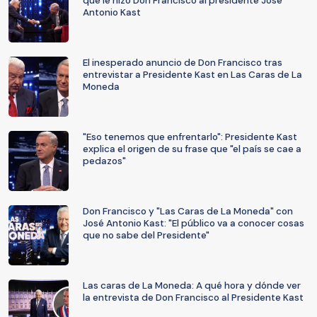
que le hizo Don Francisco al presidente José
Antonio Kast
El inesperado anuncio de Don Francisco tras
entrevistar a Presidente Kast en Las Caras de La
Moneda
"Eso tenemos que enfrentarlo": Presidente Kast
explica el origen de su frase que "el país se cae a
pedazos"
Don Francisco y "Las Caras de La Moneda" con
José Antonio Kast: "El público va a conocer cosas
que no sabe del Presidente"
Las caras de La Moneda: A qué hora y dónde ver
la entrevista de Don Francisco al Presidente Kast