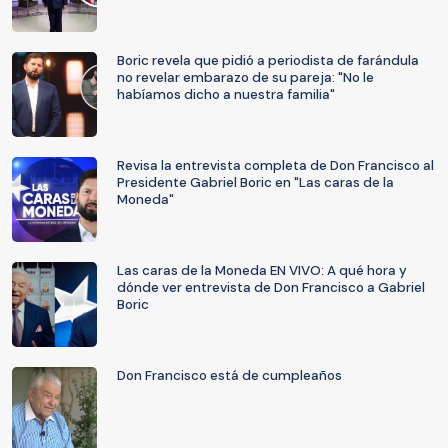
Boric revela que pidió a periodista de farándula
no revelar embarazo de su pareja: "No le
habíamos dicho a nuestra familia"
Revisa la entrevista completa de Don Francisco al
Presidente Gabriel Boric en "Las caras de la
Moneda"
Las caras de la Moneda EN VIVO: A qué hora y
dónde ver entrevista de Don Francisco a Gabriel
Boric
Don Francisco está de cumpleaños