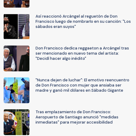
Así reaccionó Arcángel al reguetón de Don
Francisco luego de nombrarlo en su canción: "Los
sábados eran suyos"
Don Francisco dedica reggaeton a Arcángel tras
ser mencionado en nuevo tema del artista:
"Decidí hacer algo inédito"
"Nunca dejen de luchar": El emotivo reencuentro
de Don Francisco con mujer que ansiaba ser
madre y ganó mil dólares en Sábado Gigante
Tras emplazamiento de Don Francisco:
Aeropuerto de Santiago anunció "medidas
inmediatas" para mejorar accesibilidad