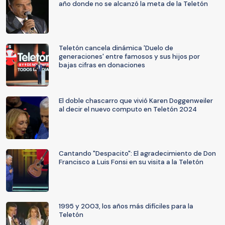
año donde no se alcanzó la meta de la Teletón
Teletón cancela dinámica 'Duelo de
generaciones' entre famosos y sus hijos por
bajas cifras en donaciones
El doble chascarro que vivió Karen Doggenweiler
al decir el nuevo computo en Teletón 2024
Cantando "Despacito": El agradecimiento de Don
Francisco a Luis Fonsi en su visita a la Teletón
1995 y 2003, los años más difíciles para la
Teletón