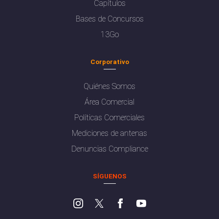
Capítulos
Bases de Concursos
13Go
Corporativo
Quiénes Somos
Área Comercial
Políticas Comerciales
Mediciones de antenas
Denuncias Compliance
SÍGUENOS