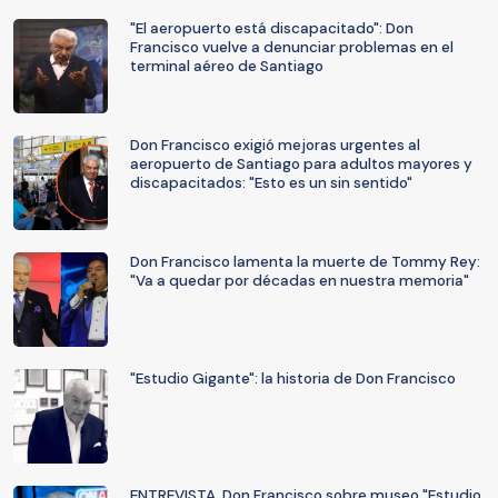
"El aeropuerto está discapacitado": Don
Francisco vuelve a denunciar problemas en el
terminal aéreo de Santiago
Don Francisco exigió mejoras urgentes al
aeropuerto de Santiago para adultos mayores y
discapacitados: "Esto es un sin sentido"
Don Francisco lamenta la muerte de Tommy Rey:
"Va a quedar por décadas en nuestra memoria"
"Estudio Gigante": la historia de Don Francisco
ENTREVISTA. Don Francisco sobre museo "Estudio