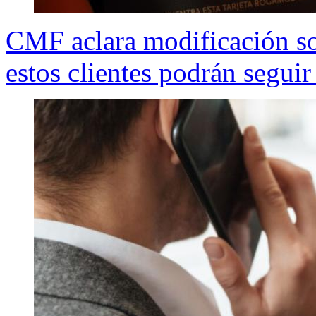
CMF aclara modificación sob
estos clientes podrán seguir