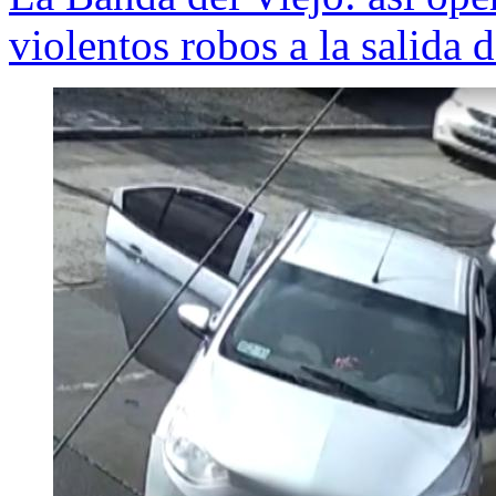
violentos robos a la salida 