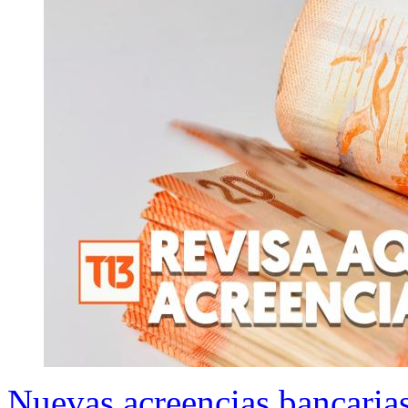
Nuevas acreencias bancarias