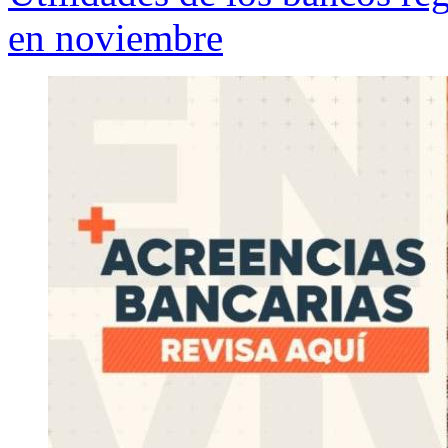
en noviembre