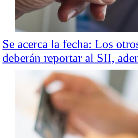
Se acerca la fecha: Los ot
deberán reportar al SII, ade