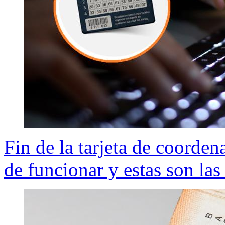
Fin de la tarjeta de coordena
de funcionar y estas son las