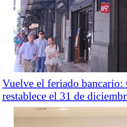
Vuelve el feriado bancario
restablece el 31 de diciemb