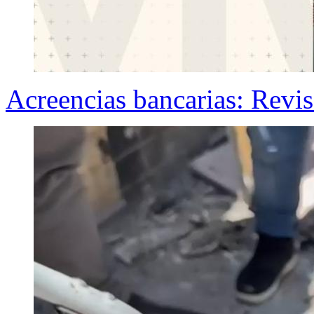
Acreencias bancarias: Revis