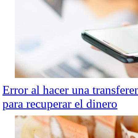
Error al hacer una transfere
para recuperar el dinero