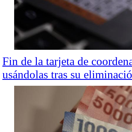
Fin de la tarjeta de coorde
usándolas tras su eliminaci