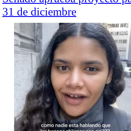
31 de diciembre