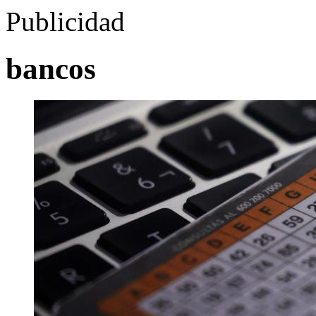
Publicidad
bancos