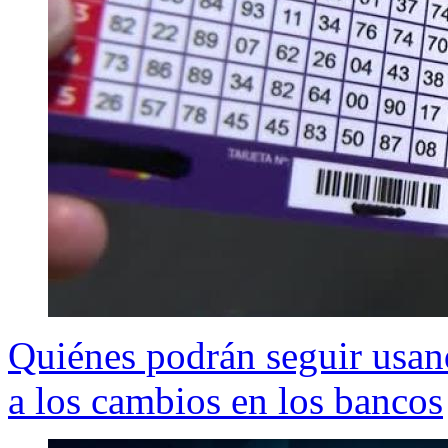
Quiénes podrán seguir usand
a los cambios en los bancos