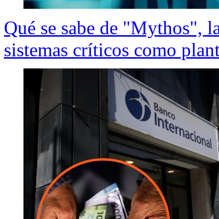
Qué se sabe de "Mythos", la
sistemas críticos como plan