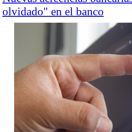
olvidado" en el banco