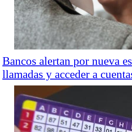
Bancos alertan por nueva est
llamadas y acceder a cuenta