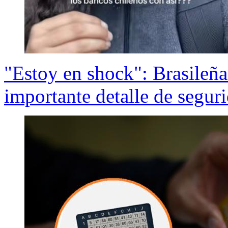
"Estoy en shock": Brasileña
importante detalle de segur