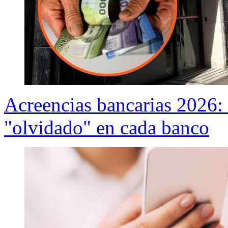
Acreencias bancarias 2026: 
"olvidado" en cada banco