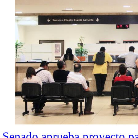
Senado aprueba proyecto pa