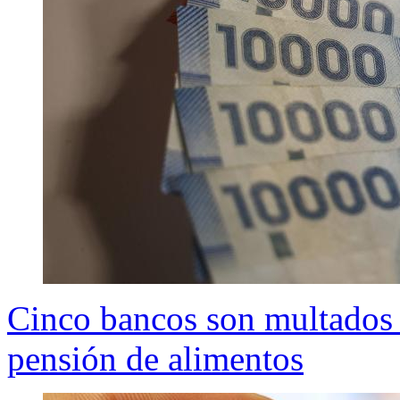
Cinco bancos son multados 
pensión de alimentos