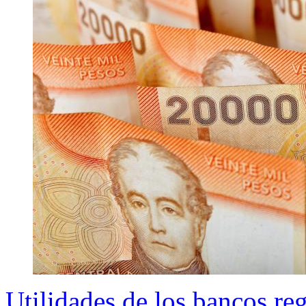
Utilidades de los bancos r