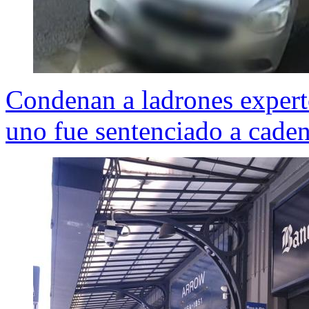
Condenan a ladrones experto
uno fue sentenciado a cade