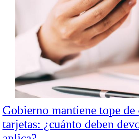
Gobierno mantiene tope de 
tarjetas: ¿cuánto deben dev
aplica?