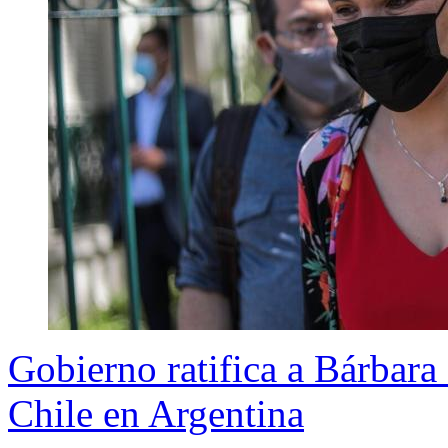
Gobierno ratifica a Bárbar
Chile en Argentina