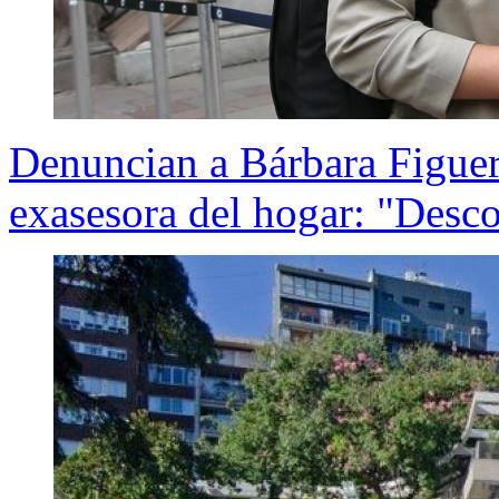
Denuncian a Bárbara Figuer
exasesora del hogar: "Desc