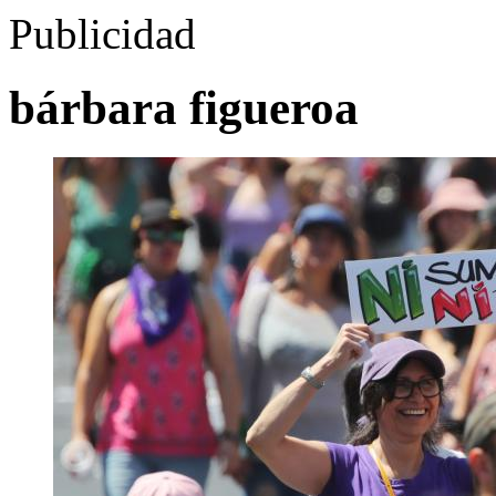
Publicidad
bárbara figueroa