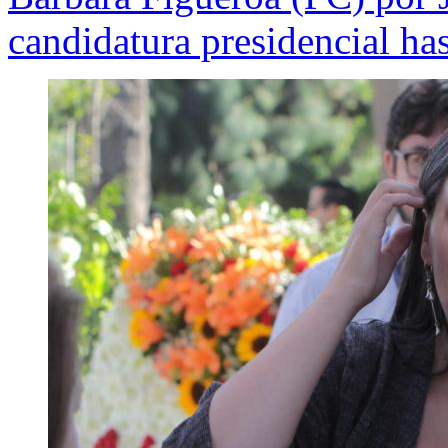
candidatura presidencial h