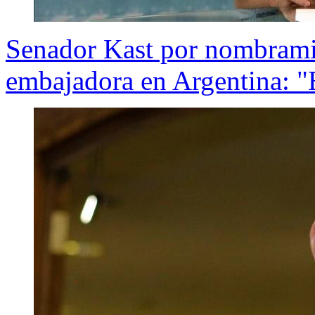
Senador Kast por nombrami
embajadora en Argentina: "E