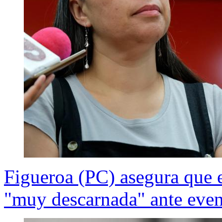
Figueroa (PC) asegura que 
"muy descarnada" ante even