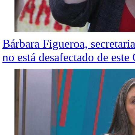
Bárbara Figueroa, secretari
no está desafectado de este