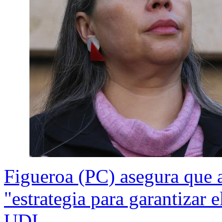
Figueroa (PC) asegura que a
"estrategia para garantizar e
UDI