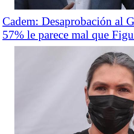
Cadem: Desaprobación al G
57% le parece mal que Figu