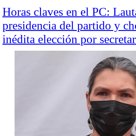
Horas claves en el PC: Laut
presidencia del partido y c
inédita elección por secreta