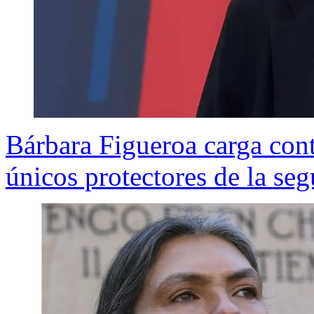
Bárbara Figueroa carga cont
únicos protectores de la se