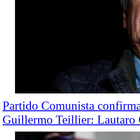
Partido Comunista confirma 
Guillermo Teillier: Lautaro