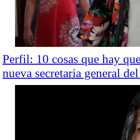
Perfil: 10 cosas que hay qu
nueva secretaria general de