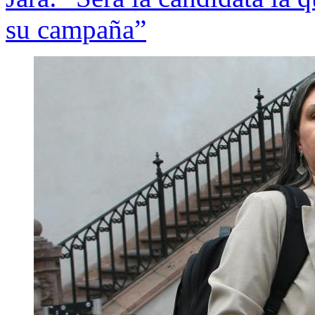
su campaña”