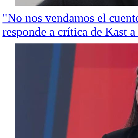
"No nos vendamos el cuento
responde a crítica de Kast a