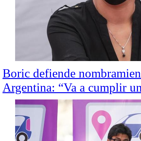
Boric defiende nombramien
Argentina: “Va a cumplir u