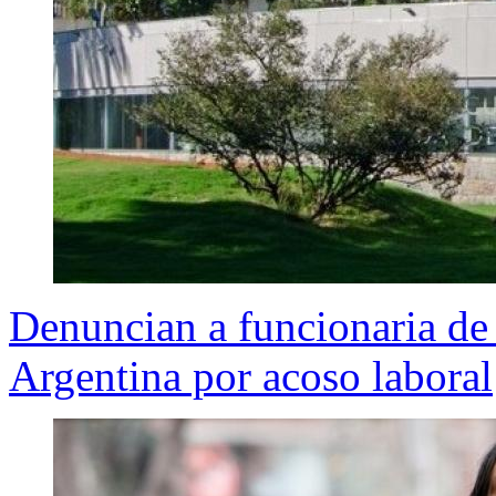
Denuncian a funcionaria de
Argentina por acoso laboral