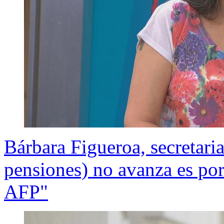
Bárbara Figueroa, secretaria
pensiones) no avanza es por
AFP"