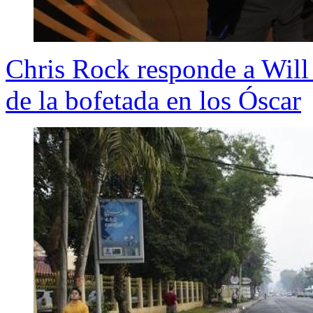
Chris Rock responde a Will
de la bofetada en los Óscar