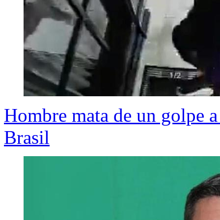
Hombre mata de un golpe a l
Brasil