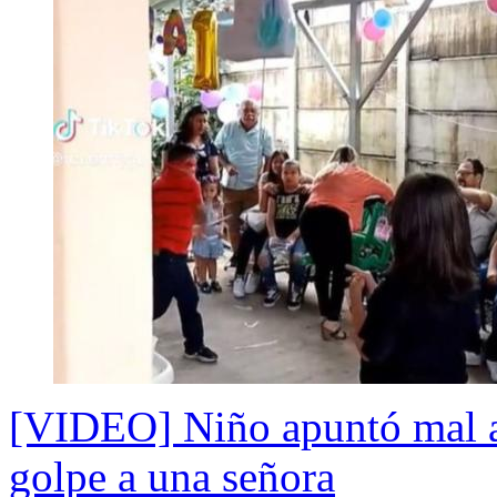
[VIDEO] Niño apuntó mal a 
golpe a una señora