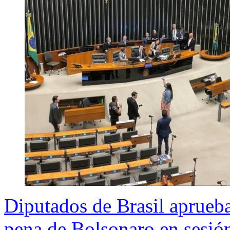
Diputados de Brasil aprueba
pena de Bolsonaro en sesión