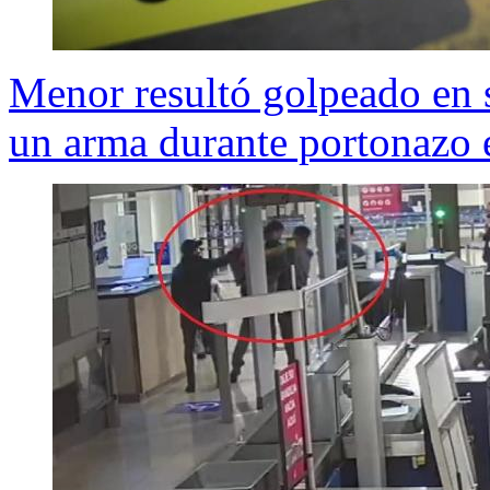
Menor resultó golpeado en 
un arma durante portonazo 