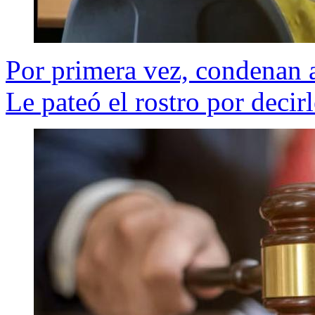
Por primera vez, condenan 
Le pateó el rostro por decir