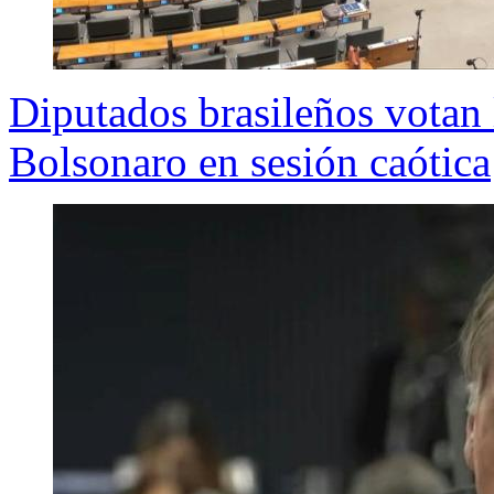
Diputados brasileños votan 
Bolsonaro en sesión caótica