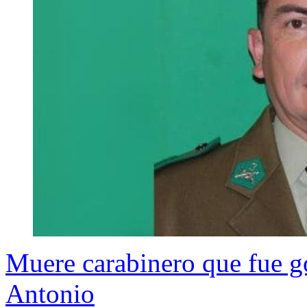
Muere carabinero que fue g
Antonio