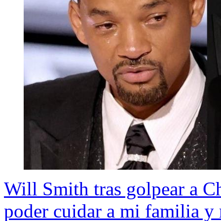
Will Smith tras golpear a C
poder cuidar a mi familia y