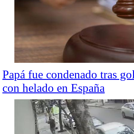
Papá fue condenado tras gol
con helado en España