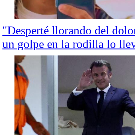
"Desperté llorando del dolo
un golpe en la rodilla lo ll