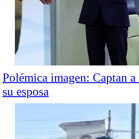
Polémica imagen: Captan a
su esposa