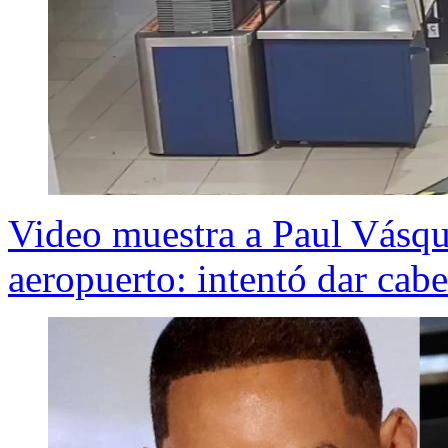
Video muestra a Paul Vásqu
aeropuerto: intentó dar cab