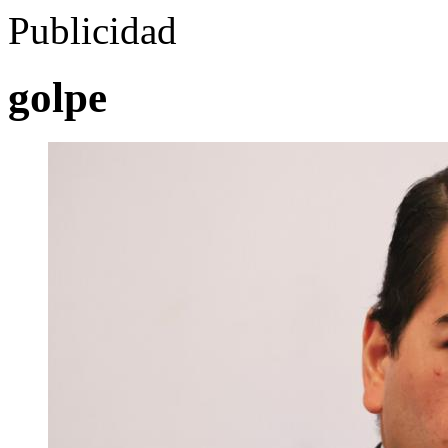
Publicidad
golpe