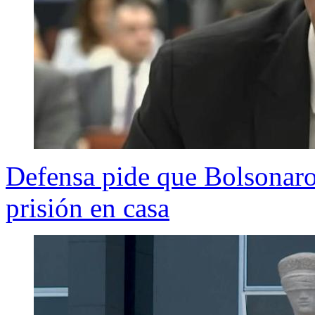
Defensa pide que Bolsonaro
prisión en casa