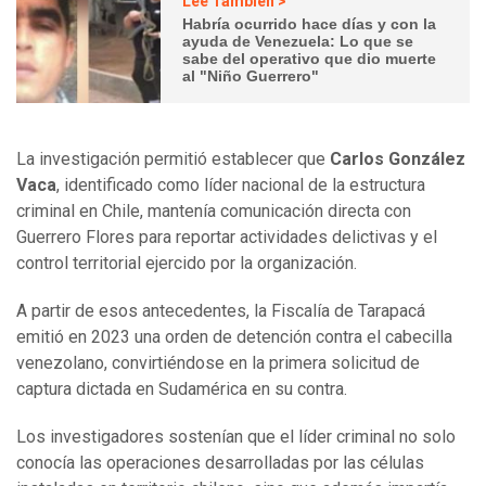
Lee También >
Habría ocurrido hace días y con la
ayuda de Venezuela: Lo que se
sabe del operativo que dio muerte
al "Niño Guerrero"
La investigación permitió establecer que
Carlos González
Vaca
, identificado como líder nacional de la estructura
criminal en Chile, mantenía comunicación directa con
Guerrero Flores para reportar actividades delictivas y el
control territorial ejercido por la organización.
A partir de esos antecedentes, la Fiscalía de Tarapacá
emitió en 2023 una orden de detención contra el cabecilla
venezolano, convirtiéndose en la primera solicitud de
captura dictada en Sudamérica en su contra.
Los investigadores sostenían que el líder criminal no solo
conocía las operaciones desarrolladas por las células