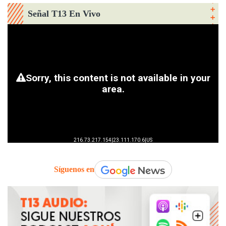
Señal T13 En Vivo
Síguenos en