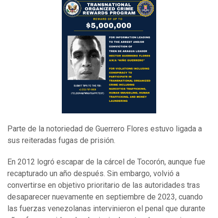
Parte de la notoriedad de Guerrero Flores estuvo ligada a
sus reiteradas fugas de prisión.
En 2012 logró escapar de la cárcel de Tocorón, aunque fue
recapturado un año después. Sin embargo, volvió a
convertirse en objetivo prioritario de las autoridades tras
desaparecer nuevamente en septiembre de 2023, cuando
las fuerzas venezolanas intervinieron el penal que durante