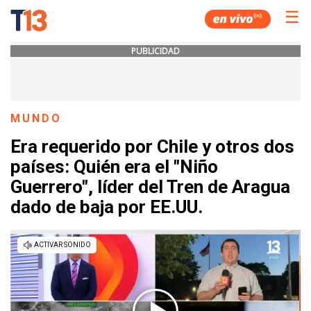
☰
PUBLICIDAD
MUNDO
Era requerido por Chile y otros dos
países: Quién era el "Niño
Guerrero", líder del Tren de Aragua
dado de baja por EE.UU.