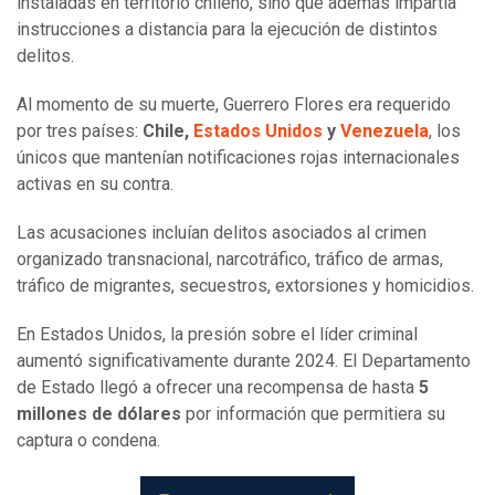
instaladas en territorio chileno, sino que además impartía
instrucciones a distancia para la ejecución de distintos
delitos.
Al momento de su muerte, Guerrero Flores era requerido
por tres países:
Chile,
Estados Unidos
y
Venezuela
, los
únicos que mantenían notificaciones rojas internacionales
activas en su contra.
Las acusaciones incluían delitos asociados al crimen
organizado transnacional, narcotráfico, tráfico de armas,
tráfico de migrantes, secuestros, extorsiones y homicidios.
En Estados Unidos, la presión sobre el líder criminal
aumentó significativamente durante 2024. El Departamento
de Estado llegó a ofrecer una recompensa de hasta
5
millones de dólares
por información que permitiera su
captura o condena.