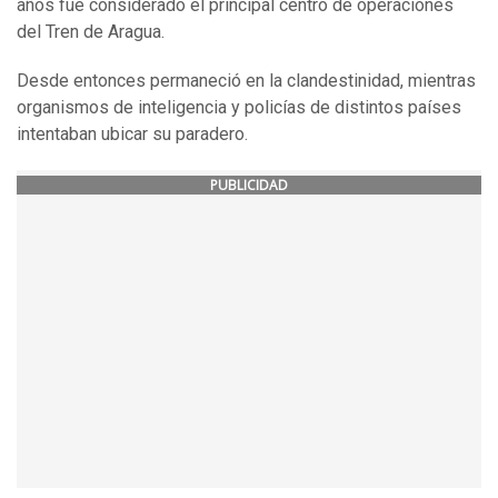
años fue considerado el principal centro de operaciones
del Tren de Aragua.
Desde entonces permaneció en la clandestinidad, mientras
organismos de inteligencia y policías de distintos países
intentaban ubicar su paradero.
PUBLICIDAD