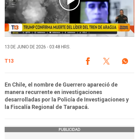
13 DE JUNIO DE 2026 - 03:48 HRS.
T13
En Chile, el nombre de Guerrero apareció de
manera recurrente en investigaciones
desarrolladas por la Policía de Investigaciones y
la Fiscalía Regional de Tarapacá.
PUBLICIDAD