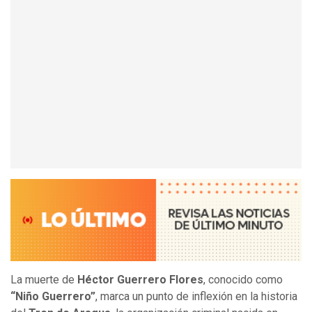
La muerte de
Héctor Guerrero Flores
, conocido como
“Niño Guerrero”
, marca un punto de inflexión en la historia