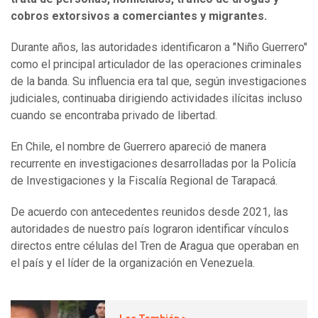
cobros extorsivos a comerciantes y migrantes.
Durante años, las autoridades identificaron a "Niño Guerrero"
como el principal articulador de las operaciones criminales
de la banda. Su influencia era tal que, según investigaciones
judiciales, continuaba dirigiendo actividades ilícitas incluso
cuando se encontraba privado de libertad.
En Chile, el nombre de Guerrero apareció de manera
recurrente en investigaciones desarrolladas por la Policía
de Investigaciones y la Fiscalía Regional de Tarapacá.
De acuerdo con antecedentes reunidos desde 2021, las
autoridades de nuestro país lograron identificar vínculos
directos entre células del Tren de Aragua que operaban en
el país y el líder de la organización en Venezuela.