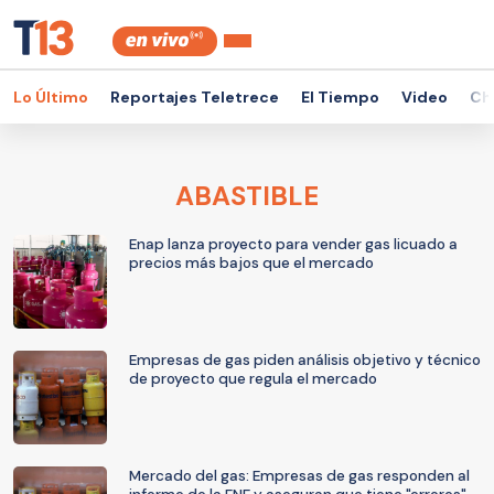
Lo Último
Reportajes Teletrece
El Tiempo
Video
Ch
ABASTIBLE
Enap lanza proyecto para vender gas licuado a
precios más bajos que el mercado
Empresas de gas piden análisis objetivo y técnico
de proyecto que regula el mercado
Mercado del gas: Empresas de gas responden al