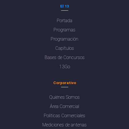
El 13
Portada
Programas
Programación
Capítulos
Bases de Concursos
13Go
Corporativo
Quiénes Somos
Área Comercial
Políticas Comerciales
Mediciones de antenas