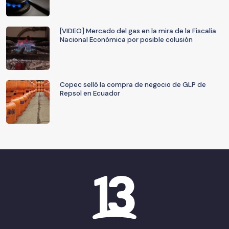
[VIDEO] Mercado del gas en la mira de la Fiscalía
Nacional Económica por posible colusión
Copec selló la compra de negocio de GLP de
Repsol en Ecuador