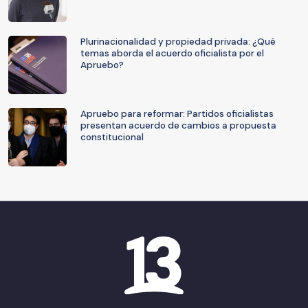
Plurinacionalidad y propiedad privada: ¿Qué
temas aborda el acuerdo oficialista por el
Apruebo?
Apruebo para reformar: Partidos oficialistas
presentan acuerdo de cambios a propuesta
constitucional