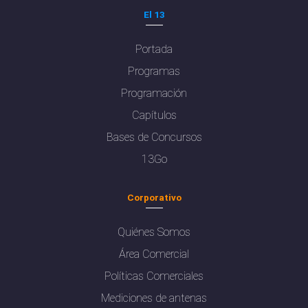
El 13
Portada
Programas
Programación
Capítulos
Bases de Concursos
13Go
Corporativo
Quiénes Somos
Área Comercial
Políticas Comerciales
Mediciones de antenas