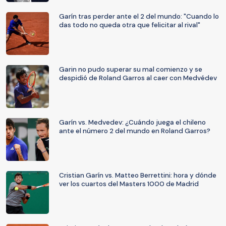
Garín tras perder ante el 2 del mundo: "Cuando lo
das todo no queda otra que felicitar al rival"
Garin no pudo superar su mal comienzo y se
despidió de Roland Garros al caer con Medvédev
Garín vs. Medvedev: ¿Cuándo juega el chileno
ante el número 2 del mundo en Roland Garros?
Cristian Garín vs. Matteo Berrettini: hora y dónde
ver los cuartos del Masters 1000 de Madrid