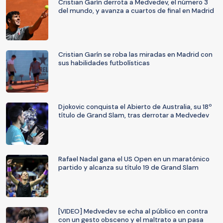
Cristian Garín derrota a Medvedev, el número 3
del mundo, y avanza a cuartos de final en Madrid
Cristian Garín se roba las miradas en Madrid con
sus habilidades futbolísticas
Djokovic conquista el Abierto de Australia, su 18º
título de Grand Slam, tras derrotar a Medvedev
Rafael Nadal gana el US Open en un maratónico
partido y alcanza su título 19 de Grand Slam
[VIDEO] Medvedev se echa al público en contra
con un gesto obsceno y el maltrato a un pasa