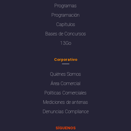
Programas
Programación
Capítulos
Bases de Concursos
13Go
Corporativo
Quiénes Somos
Área Comercial
Políticas Comerciales
Mediciones de antenas
Denuncias Compliance
SÍGUENOS