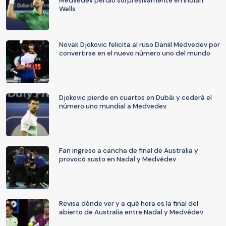
Medvedev perdió sorpresivamente en Indian
Wells
Novak Djokovic felicita al ruso Daniil Medvedev por
convertirse en el nuevo número uno del mundo
Djokovic pierde en cuartos en Dubái y cederá el
número uno mundial a Medvedev
Fan ingreso a cancha de final de Australia y
provocó susto en Nadal y Medvédev
Revisa dónde ver y a qué hora es la final del
abierto de Australia entre Nadal y Medvédev