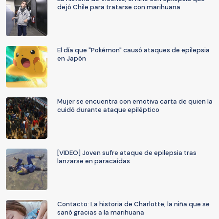
dejó Chile para tratarse con marihuana
El día que "Pokémon" causó ataques de epilepsia
en Japón
Mujer se encuentra con emotiva carta de quien la
cuidó durante ataque epiléptico
[VIDEO] Joven sufre ataque de epilepsia tras
lanzarse en paracaídas
Contacto: La historia de Charlotte, la niña que se
sanó gracias a la marihuana