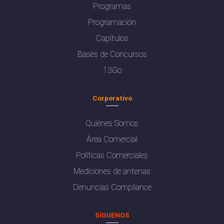
Programas
Programación
Capítulos
Bases de Concursos
13Go
Corporativo
Quiénes Somos
Área Comercial
Políticas Comerciales
Mediciones de antenas
Denuncias Compliance
SÍGUENOS