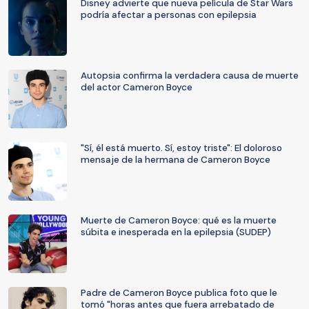
Disney advierte que nueva película de Star Wars
podría afectar a personas con epilepsia
Autopsia confirma la verdadera causa de muerte
del actor Cameron Boyce
"Sí, él está muerto. Sí, estoy triste": El doloroso
mensaje de la hermana de Cameron Boyce
Muerte de Cameron Boyce: qué es la muerte
súbita e inesperada en la epilepsia (SUDEP)
Padre de Cameron Boyce publica foto que le
tomó "horas antes que fuera arrebatado de