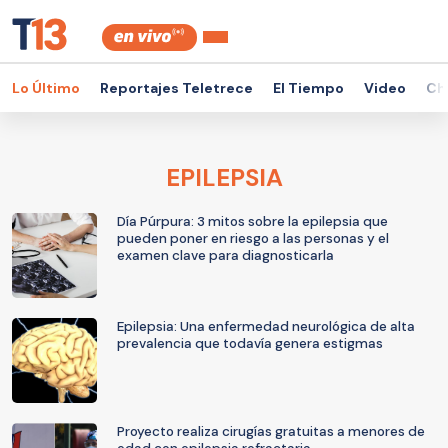
Lo Último
Reportajes Teletrece
El Tiempo
Video
Ch
EPILEPSIA
Día Púrpura: 3 mitos sobre la epilepsia que
pueden poner en riesgo a las personas y el
examen clave para diagnosticarla
Epilepsia: Una enfermedad neurológica de alta
prevalencia que todavía genera estigmas
Proyecto realiza cirugías gratuitas a menores de