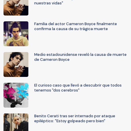
nuestras vidas"
Familia del actor Cameron Boyce finalmente
confirma la causa de su trágica muerte
Medio estadounidense reveló la causa de muerte
de Cameron Boyce
El curioso caso que llevó a descubrir que todos
tenemos "dos cerebros"
Benito Cerati tras ser internado por ataque
epiléptico: "Estoy golpeado pero bien"