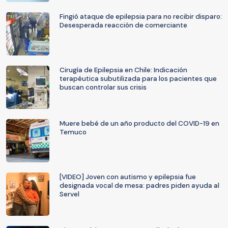
Fingió ataque de epilepsia para no recibir disparo:
Desesperada reacción de comerciante
Cirugía de Epilepsia en Chile: Indicación
terapéutica subutilizada para los pacientes que
buscan controlar sus crisis
Muere bebé de un año producto del COVID-19 en
Temuco
[VIDEO] Joven con autismo y epilepsia fue
designada vocal de mesa: padres piden ayuda al
Servel