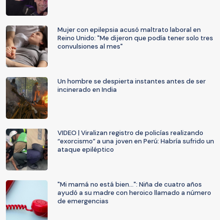
Mujer con epilepsia acusó maltrato laboral en
Reino Unido: "Me dijeron que podía tener solo tres
convulsiones al mes"
Un hombre se despierta instantes antes de ser
incinerado en India
VIDEO | Viralizan registro de policías realizando
“exorcismo” a una joven en Perú: Habría sufrido un
ataque epiléptico
"Mi mamá no está bien...": Niña de cuatro años
ayudó a su madre con heroico llamado a número
de emergencias