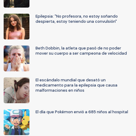
Epilepsia: "No profesora, no estoy soñando
despierta, estoy teniendo una convulsión"
Beth Dobbin, la atleta que pasó de no poder
mover su cuerpo a ser campeona de velocidad
El escándalo mundial que desató un
medicamento para la epilepsia que causa
malformaciones en niños
El día que Pokémon envió a 685 niños al hospital