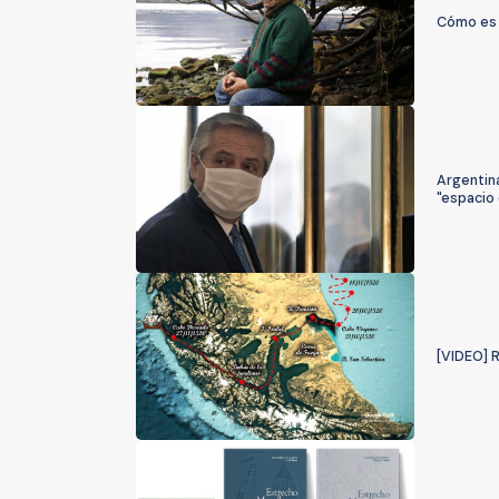
Cómo es 
Argentin
"espacio
[VIDEO] 