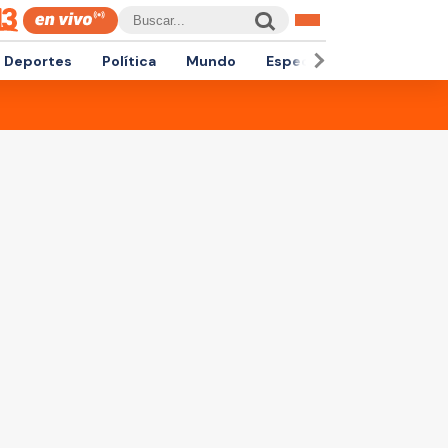
Deportes
Política
Mundo
Espectáculos
Empren