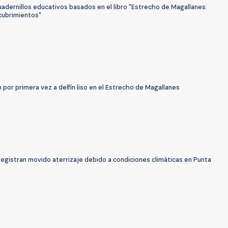
adernillos educativos basados en el libro "Estrecho de Magallanes:
cubrimientos"
 por primera vez a delfín liso en el Estrecho de Magallanes
egistran movido aterrizaje debido a condiciones climáticas en Punta