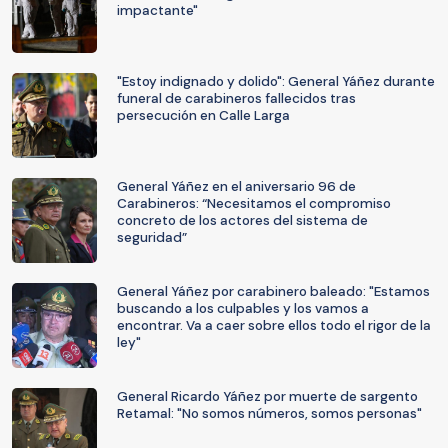
impactante"
"Estoy indignado y dolido": General Yáñez durante
funeral de carabineros fallecidos tras
persecución en Calle Larga
General Yáñez en el aniversario 96 de
Carabineros: “Necesitamos el compromiso
concreto de los actores del sistema de
seguridad”
General Yáñez por carabinero baleado: "Estamos
buscando a los culpables y los vamos a
encontrar. Va a caer sobre ellos todo el rigor de la
ley"
General Ricardo Yáñez por muerte de sargento
Retamal: "No somos números, somos personas"