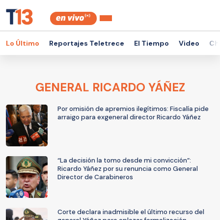
Lo Último
Reportajes Teletrece
El Tiempo
Video
Ch
GENERAL RICARDO YÁÑEZ
Por omisión de apremios ilegítimos: Fiscalía pide
arraigo para exgeneral director Ricardo Yáñez
“La decisión la tomo desde mi convicción”:
Ricardo Yáñez por su renuncia como General
Director de Carabineros
Corte declara inadmisible el último recurso del