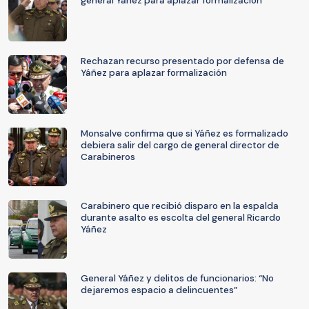
general Yáñez para aplazar formalización
Rechazan recurso presentado por defensa de
Yáñez para aplazar formalización
Monsalve confirma que si Yáñez es formalizado
debiera salir del cargo de general director de
Carabineros
Carabinero que recibió disparo en la espalda
durante asalto es escolta del general Ricardo
Yáñez
General Yáñez y delitos de funcionarios: “No
dejaremos espacio a delincuentes”