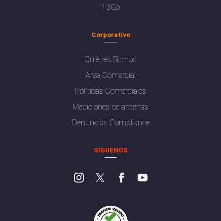
13Go
Corporativo
Quiénes Somos
Área Comercial
Políticas Comerciales
Mediciones de antenas
Denuncias Compliance
SÍGUENOS