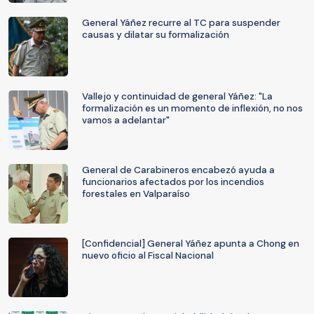
General Yáñez recurre al TC para suspender
causas y dilatar su formalización
Vallejo y continuidad de general Yáñez: "La
formalización es un momento de inflexión, no nos
vamos a adelantar"
General de Carabineros encabezó ayuda a
funcionarios afectados por los incendios
forestales en Valparaíso
[Confidencial] General Yáñez apunta a Chong en
nuevo oficio al Fiscal Nacional