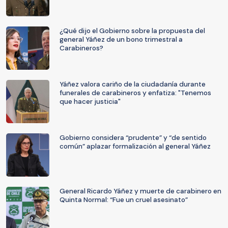
¿Qué dijo el Gobierno sobre la propuesta del
general Yáñez de un bono trimestral a
Carabineros?
Yáñez valora cariño de la ciudadanía durante
funerales de carabineros y enfatiza: "Tenemos
que hacer justicia"
Gobierno considera “prudente” y “de sentido
común” aplazar formalización al general Yáñez
General Ricardo Yáñez y muerte de carabinero en
Quinta Normal: “Fue un cruel asesinato”