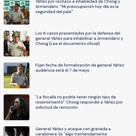
Yáñez por rechazo a inhabilidad de Chong y
Armendáriz: "Mi preocupación hoy día es la
seguridad del país"
Los 6 casos presentados por la defensa del
general Yáñez para inhabilitar a Armendáriz y
Chong (Lea el documento oficial)
Fijan fecha de formalización de general Yáñez:
audiencia será el 7 de mayo
"La fiscalía no podría tener ningún tipo de
resentimiento": Chong respondió a Yáñez por
solicitud de remoción
General Yáñez y ataque con granada a
carabinera: Es "algo tremendamente