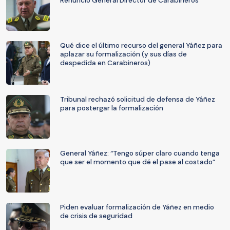
Renunció General Director de Carabineros
Qué dice el último recurso del general Yáñez para
aplazar su formalización (y sus días de
despedida en Carabineros)
Tribunal rechazó solicitud de defensa de Yáñez
para postergar la formalización
General Yáñez: “Tengo súper claro cuando tenga
que ser el momento que dé el pase al costado”
Piden evaluar formalización de Yáñez en medio
de crisis de seguridad