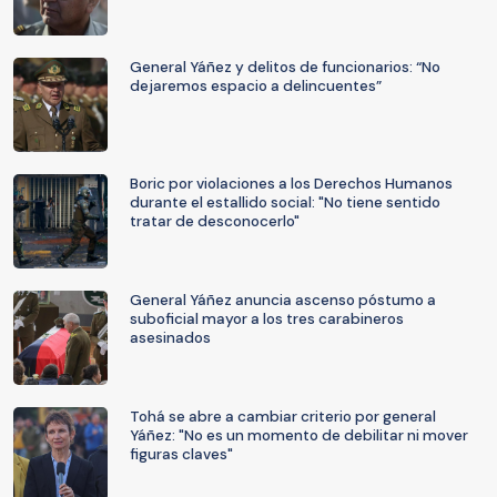
General Yáñez y delitos de funcionarios: “No
dejaremos espacio a delincuentes”
Boric por violaciones a los Derechos Humanos
durante el estallido social: "No tiene sentido
tratar de desconocerlo"
General Yáñez anuncia ascenso póstumo a
suboficial mayor a los tres carabineros
asesinados
Tohá se abre a cambiar criterio por general
Yáñez: "No es un momento de debilitar ni mover
figuras claves"