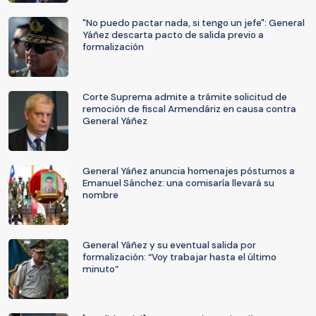
"No puedo pactar nada, si tengo un jefe": General
Yáñez descarta pacto de salida previo a
formalización
Corte Suprema admite a trámite solicitud de
remoción de fiscal Armendáriz en causa contra
General Yáñez
General Yáñez anuncia homenajes póstumos a
Emanuel Sánchez: una comisaría llevará su
nombre
General Yáñez y su eventual salida por
formalización: “Voy trabajar hasta el último
minuto”