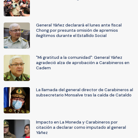
General Yáñez declarará el lunes ante fiscal
Chong por presunta omisión de apremios
ilegítimos durante el Estallido Social
"Mi gratitud a la comunidad": General Yáñez
agradeció alza de aprobación a Carabineros en
Cadem
La llamada del general director de Carabineros al
subsecretario Monsalve tras la caída de Cataldo
Impacto en La Moneda y Carabineros por
citación a declarar como imputado al general
Yáñez