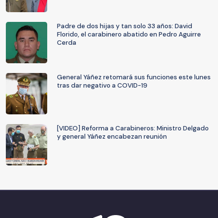
Padre de dos hijas y tan solo 33 años: David
Florido, el carabinero abatido en Pedro Aguirre
Cerda
General Yáñez retomará sus funciones este lunes
tras dar negativo a COVID-19
[VIDEO] Reforma a Carabineros: Ministro Delgado
y general Yáñez encabezan reunión