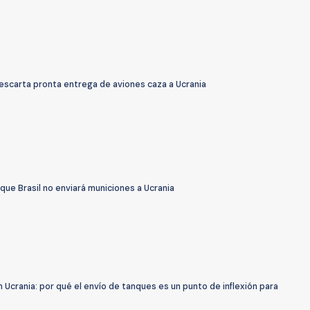
escarta pronta entrega de aviones caza a Ucrania
 que Brasil no enviará municiones a Ucrania
 Ucrania: por qué el envío de tanques es un punto de inflexión para