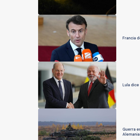
Francia d
Lula dice
Guerra en
Alemania