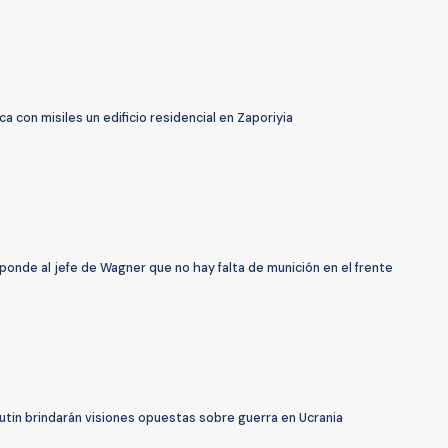
ca con misiles un edificio residencial en Zaporiyia
ponde al jefe de Wagner que no hay falta de munición en el frente
utin brindarán visiones opuestas sobre guerra en Ucrania