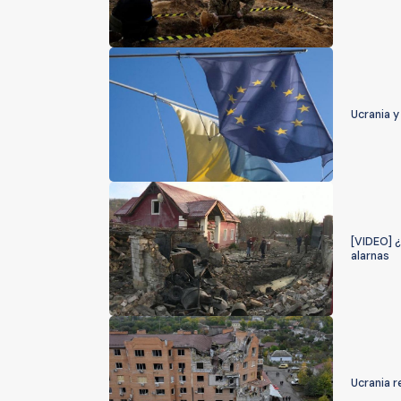
Ucrania y
[VIDEO] ¿
alarnas
Ucrania 