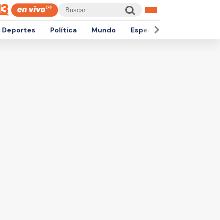
Deportes
Política
Mundo
Espectáculos
Empren