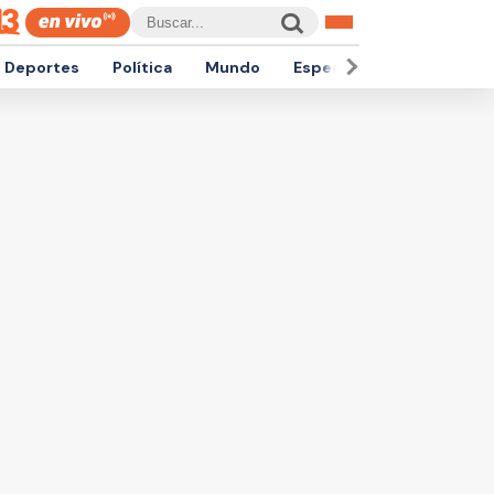
Deportes
Política
Mundo
Espectáculos
Empren