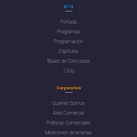
El 13
Portada
Programas
Programación
Capítulos
Bases de Concursos
13Go
Corporativo
Quiénes Somos
Área Comercial
Políticas Comerciales
Mediciones de antenas