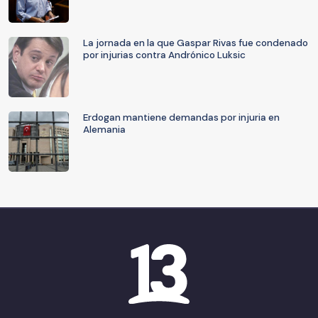
La jornada en la que Gaspar Rivas fue condenado
por injurias contra Andrónico Luksic
Erdogan mantiene demandas por injuria en
Alemania