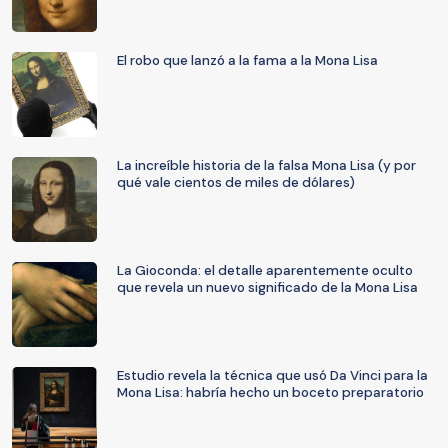
El robo que lanzó a la fama a la Mona Lisa
La increíble historia de la falsa Mona Lisa (y por
qué vale cientos de miles de dólares)
La Gioconda: el detalle aparentemente oculto
que revela un nuevo significado de la Mona Lisa
Estudio revela la técnica que usó Da Vinci para la
Mona Lisa: habría hecho un boceto preparatorio