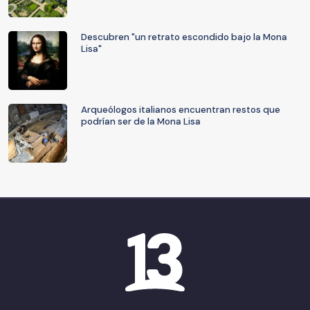
Descubren "un retrato escondido bajo la Mona
Lisa"
Arqueólogos italianos encuentran restos que
podrían ser de la Mona Lisa