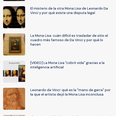
El misterio de la otra Mona Lisa de Leonardo Da
Vinci y por qué existe una disputa legal
La Mona Lisa: cuán difícil es trasladar de sitio el
cuadro más famoso de Da Vinci y por qué lo
hacen
[VIDEO] La Mona Lisa "cobró vida" gracias a la
inteligencia artificial
Leonardo da Vinci: qué es la "mano de garra" por
la que el artista dejó la Mona Lisa inconclusa