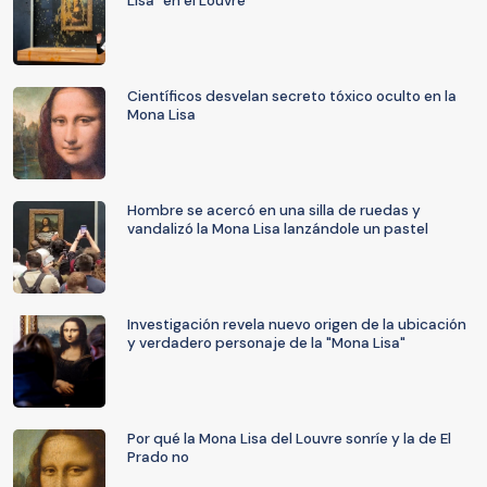
Lisa" en el Louvre
Científicos desvelan secreto tóxico oculto en la
Mona Lisa
Hombre se acercó en una silla de ruedas y
vandalizó la Mona Lisa lanzándole un pastel
Investigación revela nuevo origen de la ubicación
y verdadero personaje de la "Mona Lisa"
Por qué la Mona Lisa del Louvre sonríe y la de El
Prado no