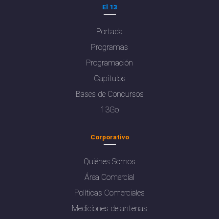
El 13
Portada
Programas
Programación
Capítulos
Bases de Concursos
13Go
Corporativo
Quiénes Somos
Área Comercial
Políticas Comerciales
Mediciones de antenas