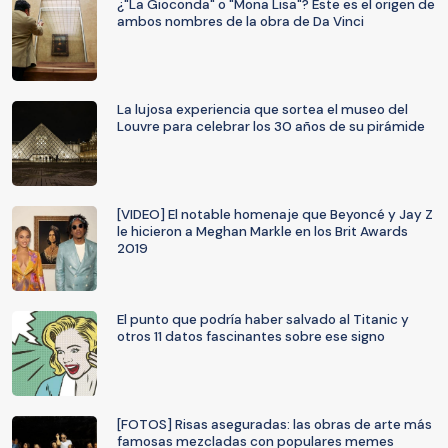
¿"La Gioconda" o "Mona Lisa"? Este es el origen de
ambos nombres de la obra de Da Vinci
La lujosa experiencia que sortea el museo del
Louvre para celebrar los 30 años de su pirámide
[VIDEO] El notable homenaje que Beyoncé y Jay Z
le hicieron a Meghan Markle en los Brit Awards
2019
El punto que podría haber salvado al Titanic y
otros 11 datos fascinantes sobre ese signo
[FOTOS] Risas aseguradas: las obras de arte más
famosas mezcladas con populares memes