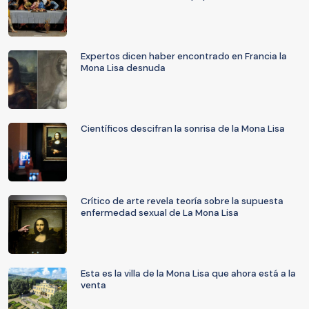
Expertos dicen haber encontrado en Francia la
Mona Lisa desnuda
Científicos descifran la sonrisa de la Mona Lisa
Crítico de arte revela teoría sobre la supuesta
enfermedad sexual de La Mona Lisa
Esta es la villa de la Mona Lisa que ahora está a la
venta