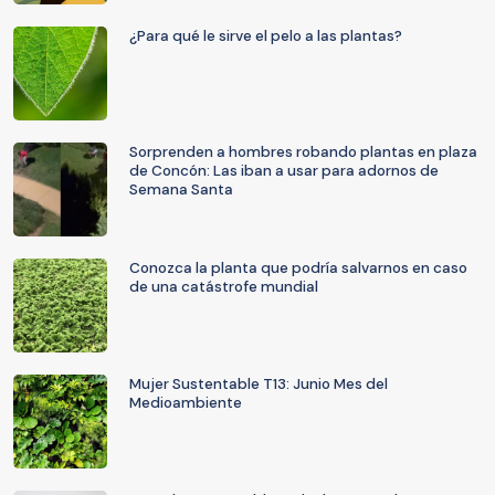
¿Para qué le sirve el pelo a las plantas?
Sorprenden a hombres robando plantas en plaza
de Concón: Las iban a usar para adornos de
Semana Santa
Conozca la planta que podría salvarnos en caso
de una catástrofe mundial
Mujer Sustentable T13: Junio Mes del
Medioambiente