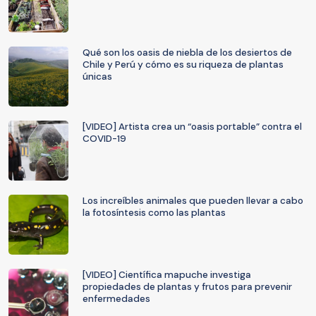
Qué son los oasis de niebla de los desiertos de
Chile y Perú y cómo es su riqueza de plantas
únicas
[VIDEO] Artista crea un “oasis portable” contra el
COVID-19
Los increíbles animales que pueden llevar a cabo
la fotosíntesis como las plantas
[VIDEO] Científica mapuche investiga
propiedades de plantas y frutos para prevenir
enfermedades