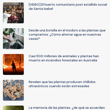
[VIDEO] El huerto comunitario post estallido social
de Santa Isabel
Desde una botella en el inodoro a las plantas que
compramos: ¿Cómo ahorrar agua en nuestras
casas?
Casi 500 millones de animales y plantas han
muerto en incendios forestales en Australia
Revelan que las plantas producen chillidos
ultrasónicos cuando están estresadas
La memoria de las plantas: ¿de qué se acuerdan