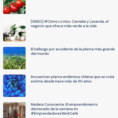
[VIDEO] #Cómo Lo Hizo: Camelia y Lavanda, el
negocio que ofrece más verde a la vida
El hallazgo por accidente de la planta más grande
del mundo
Encuentran planta endémica chilena que se creía
extinta desde hace más de 50 años
Madera Consciente: El emprendimiento
destacado de la semana en
#EmprendedoresWorkCafé