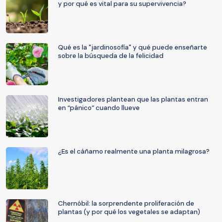
y por qué es vital para su supervivencia?
Qué es la "jardinosofía" y qué puede enseñarte
sobre la búsqueda de la felicidad
Investigadores plantean que las plantas entran
en “pánico” cuando llueve
¿Es el cáñamo realmente una planta milagrosa?
Chernóbil: la sorprendente proliferación de
plantas (y por qué los vegetales se adaptan)