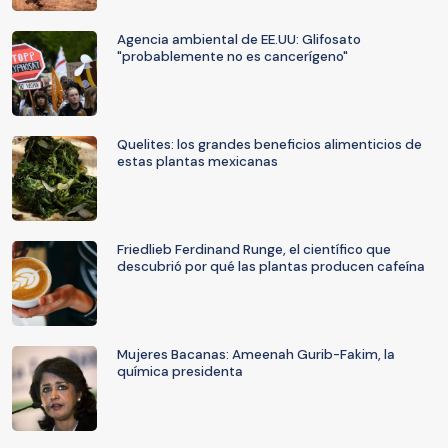
Agencia ambiental de EE.UU: Glifosato
"probablemente no es cancerígeno"
Quelites: los grandes beneficios alimenticios de
estas plantas mexicanas
Friedlieb Ferdinand Runge, el científico que
descubrió por qué las plantas producen cafeína
Mujeres Bacanas: Ameenah Gurib-Fakim, la
química presidenta