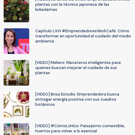
plantas con la técnica japonesa de las
kokedamas
Capítulo LXVI #EmprendedoresWorkCafé: Cómo
transformar en oportunidad el cuidado del medio
ambiente
[VIDEO] Mekero: Maceteros inteligentes para
quienes buscan mejorar el cuidado de sus
plantas
[VIDEO] Brisa Estudio: Emprendedora busca
entregar energía positiva con sus cuadros
botánicos
[VIDEO] #CómoLoHizo: Paisajismo comestible,
huertos para volver a lo esencial