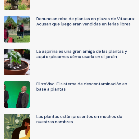
Denuncian robo de plantas en plazas de Vitacura:
Acusan que luego eran vendidas en ferias libres
La aspirina es una gran amiga de las plantas y
aquí explicamos cómo usarla en el jardín
FiltroVivo: El sistema de descontaminación en
base a plantas
Las plantas están presentes en muchos de
nuestros nombres