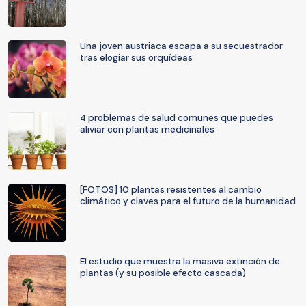
Una joven austriaca escapa a su secuestrador
tras elogiar sus orquídeas
4 problemas de salud comunes que puedes
aliviar con plantas medicinales
[FOTOS] 10 plantas resistentes al cambio
climático y claves para el futuro de la humanidad
El estudio que muestra la masiva extinción de
plantas (y su posible efecto cascada)