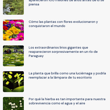
aparecieron 100 millones de años antes de lo se
piensa
Cómo las plantas con flores evolucionaron y
conquistaron el mundo
Los extraordinarios lirios gigantes que
reaparecieron sorpresivamente en un río de
Paraguay
La planta que brilla como una luciérnaga y podría
reemplazar a la lámpara de tu escritorio
Por qué la hierba es tan importante para nuestra
sobrevivencia como el agua y el aire