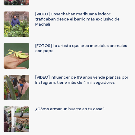
[VIDEO] Cosechaban marihuana indoor:
traficaban desde el barrio más exclusivo de
Machalí
[FOTOS] La artista que crea increíbles animales
con papel
[VIDEO] Influencer de 89 años vende plantas por
Instagram: tiene más de 4 mil seguidores
¿Cómo armar un huerto en tu casa?