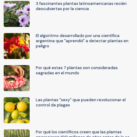
3 fascinantes plantas latinoamericanas recién
descubiertas por la ciencia
El algoritmo desarrollado por una científica
argentina que "aprendió" a detectar plantas en
peligro
Por qué estas 7 plantas son consideradas
sagradas en el mundo
Las plantas "sexy" que pueden revolucionar el
control de plagas
Por qué los científicos creen que las plantas