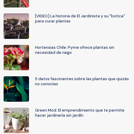
[VIDEO] La historia de El Jardinista y su "botica"
para curar plantas
Hortensias Chile: Pyme ofrece plantas sin
necesidad de riego
5 datos fascinantes sobre las plantas que quizás
no conocías
Green Mod: El emprendimiento que te permite
hacer jardinería sin jardín