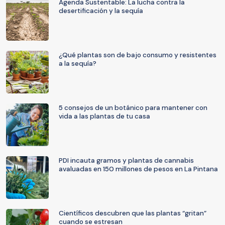
Agenda Sustentable: La lucha contra la
desertificación y la sequía
¿Qué plantas son de bajo consumo y resistentes
a la sequía?
5 consejos de un botánico para mantener con
vida a las plantas de tu casa
PDI incauta gramos y plantas de cannabis
avaluadas en 150 millones de pesos en La Pintana
Científicos descubren que las plantas “gritan”
cuando se estresan