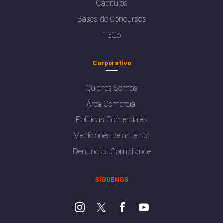
Capítulos
Bases de Concursos
13Go
Corporativo
Quiénes Somos
Área Comercial
Políticas Comerciales
Mediciones de antenas
Denuncias Compliance
SÍGUENOS