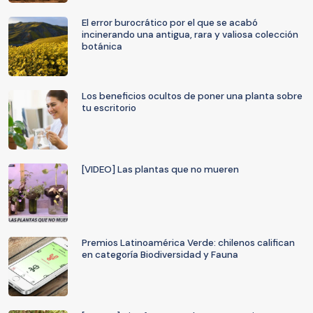
El error burocrático por el que se acabó
incinerando una antigua, rara y valiosa colección
botánica
Los beneficios ocultos de poner una planta sobre
tu escritorio
[VIDEO] Las plantas que no mueren
Premios Latinoamérica Verde: chilenos califican
en categoría Biodiversidad y Fauna