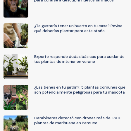
para curarse a descubrir nuevos fármacos
¿Te gustaría tener un huerto en tu casa? Revisa
qué deberías plantar para este otoño
Experto responde dudas básicas para cuidar de
tus plantas de interior en verano
¿Las tienes en tu jardín?: 5 plantas comunes que
son potencialmente peligrosas para tu mascota
Carabineros detectó con drones más de 1.300
plantas de marihuana en Pemuco