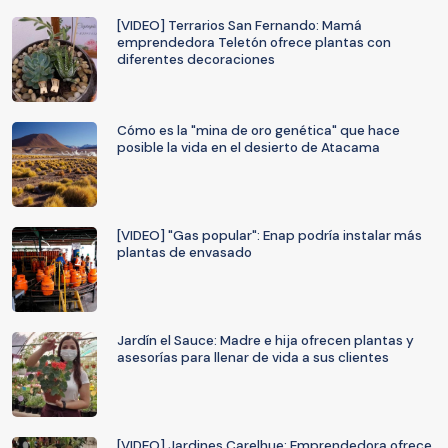
[VIDEO] Terrarios San Fernando: Mamá
emprendedora Teletón ofrece plantas con
diferentes decoraciones
Cómo es la "mina de oro genética" que hace
posible la vida en el desierto de Atacama
[VIDEO] "Gas popular": Enap podría instalar más
plantas de envasado
Jardín el Sauce: Madre e hija ofrecen plantas y
asesorías para llenar de vida a sus clientes
[VIDEO] Jardines Carelhue: Emprendedora ofrece