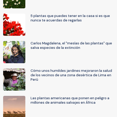
5 plantas que puedes tener en la casa si es que
nunca te acuerdas de regarlas
Carlos Magdalena, el "mesías de las plantas" que
salva especies de la extinción
Cómo unos humildes jardines mejoraron la salud
de los vecinos de una zona desértica de Lima en
Perú
Las plantas americanas que ponen en peligro a
millones de animales salvajes en África