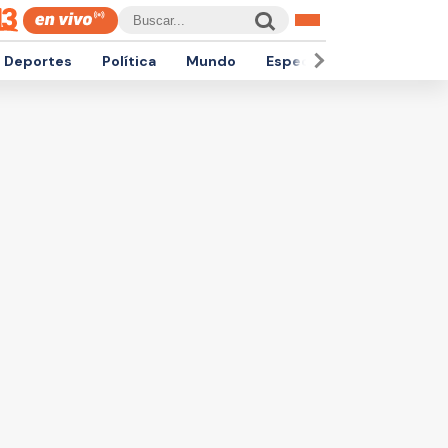
Deportes
Política
Mundo
Espectáculos
Empren