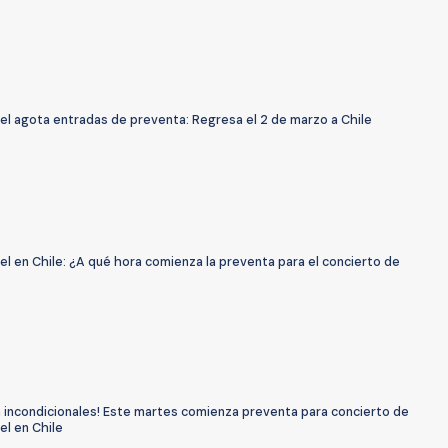
el agota entradas de preventa: Regresa el 2 de marzo a Chile
el en Chile: ¿A qué hora comienza la preventa para el concierto de
n incondicionales! Este martes comienza preventa para concierto de
el en Chile