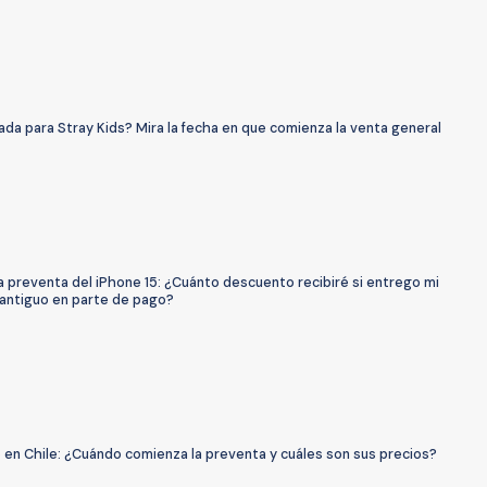
ada para Stray Kids? Mira la fecha en que comienza la venta general
 preventa del iPhone 15: ¿Cuánto descuento recibiré si entrego mi
 antiguo en parte de pago?
 en Chile: ¿Cuándo comienza la preventa y cuáles son sus precios?