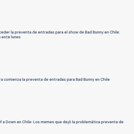
eder la preventa de entradas para el show de Bad Bunny en Chile:
 este lunes
ra comienza la preventa de entradas para Bad Bunny en Chile
f a Down en Chile: Los memes que dejó la problemática preventa de