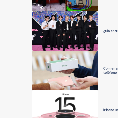
¿Sin entr
Comienza
teléfono
iPhone 15