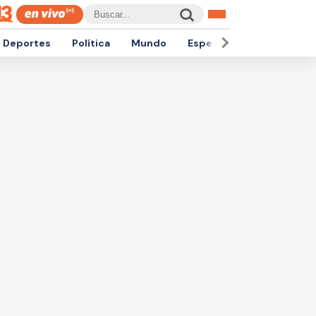
Deportes
Política
Mundo
Espectáculos
Empren