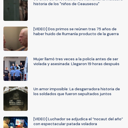
historia de los "niños de Ceausescu"
[VIDEO] Dos primos se reúnen tras 75 años de
haber huido de Rumanía producto de la guerra
Mujer llamó tres veces a la policía antes de ser
violada y asesinada: Llegaron 19 horas después
Un amor imposible: La desgarradora historia de
los soldados que fueron sepultados juntos
[VIDEO] Luchador se adjudica el “nocaut del año”
con espectacular patada voladora