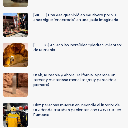
[VIDEO] Una osa que vivió en cautivero por 20
años sigue "encerrada" en una jaula imaginaria
[FOTOS] Así son las increíbles “piedras vivientes”
de Rumania
Utah, Rumania y ahora California: aparece un
tercer y misterioso monolito (muy parecido al
primero)
Diez personas mueren en incendio al interior de
UCI donde trataban pacientes con COVID-19 en
Rumania