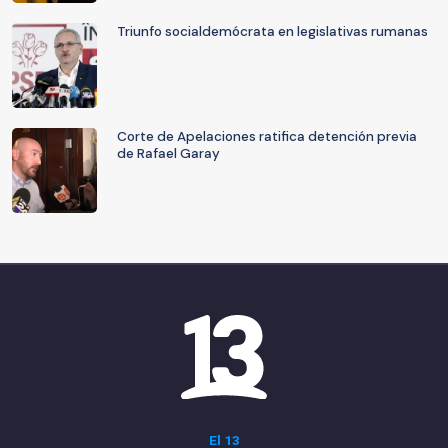
Triunfo socialdemócrata en legislativas rumanas
Corte de Apelaciones ratifica detención previa
de Rafael Garay
El 13