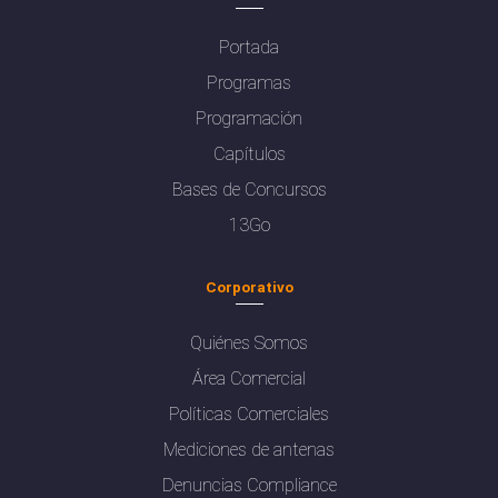
Portada
Programas
Programación
Capítulos
Bases de Concursos
13Go
Corporativo
Quiénes Somos
Área Comercial
Políticas Comerciales
Mediciones de antenas
Denuncias Compliance