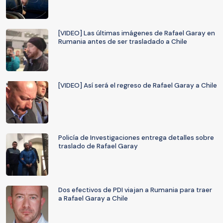
[VIDEO] Las últimas imágenes de Rafael Garay en
Rumania antes de ser trasladado a Chile
[VIDEO] Así será el regreso de Rafael Garay a Chile
Policía de Investigaciones entrega detalles sobre
traslado de Rafael Garay
Dos efectivos de PDI viajan a Rumania para traer
a Rafael Garay a Chile