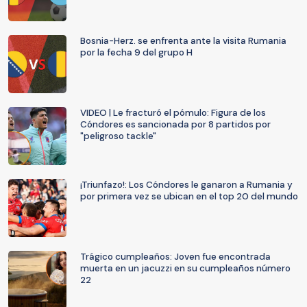
Bosnia-Herz. se enfrenta ante la visita Rumania
por la fecha 9 del grupo H
VIDEO | Le fracturó el pómulo: Figura de los
Cóndores es sancionada por 8 partidos por
"peligroso tackle"
¡Triunfazo!: Los Cóndores le ganaron a Rumania y
por primera vez se ubican en el top 20 del mundo
Trágico cumpleaños: Joven fue encontrada
muerta en un jacuzzi en su cumpleaños número
22