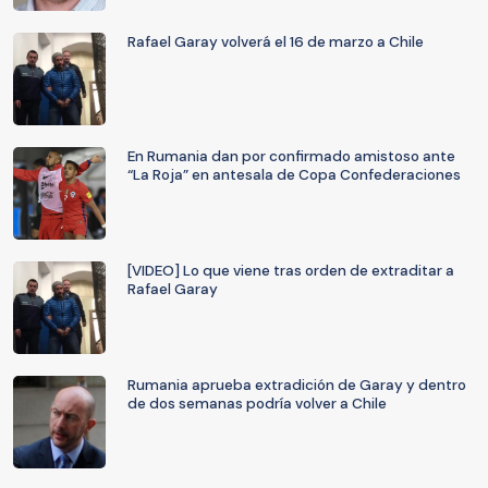
Rafael Garay volverá el 16 de marzo a Chile
En Rumania dan por confirmado amistoso ante
“La Roja” en antesala de Copa Confederaciones
[VIDEO] Lo que viene tras orden de extraditar a
Rafael Garay
Rumania aprueba extradición de Garay y dentro
de dos semanas podría volver a Chile