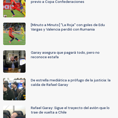
previo a Copa Confederaciones
[Minuto a Minuto] "La Roja" con goles de Edu
Vargas y Valencia perdió con Rumania
Garay asegura que pagará todo, pero no
reconoce estafa
De estrella mediática a prófugo de la justicia: la
caída de Rafael Garay
Rafael Garay: Sigue el trayecto del avión que lo
trae de vuelta a Chile