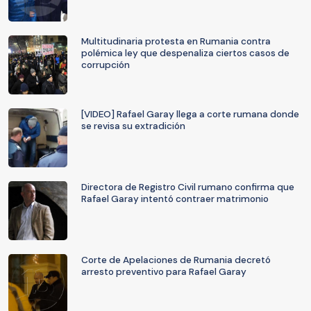
Multitudinaria protesta en Rumania contra
polémica ley que despenaliza ciertos casos de
corrupción
[VIDEO] Rafael Garay llega a corte rumana donde
se revisa su extradición
Directora de Registro Civil rumano confirma que
Rafael Garay intentó contraer matrimonio
Corte de Apelaciones de Rumania decretó
arresto preventivo para Rafael Garay