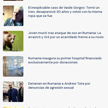
El inexplicable caso de Vasile Gorgos: Tomó un
tren, desapareció 30 años y volvió con la misma
ropa que se fue
Joven murió tras ataque de oso en Rumania: La
arrastró y tiró por un acantilado frente a su novio
Rumania inaugura su primer hospital financiado
exclusivamente por donaciones
Detienen en Rumania a Andrew Tate por
denuncias de agresión sexual