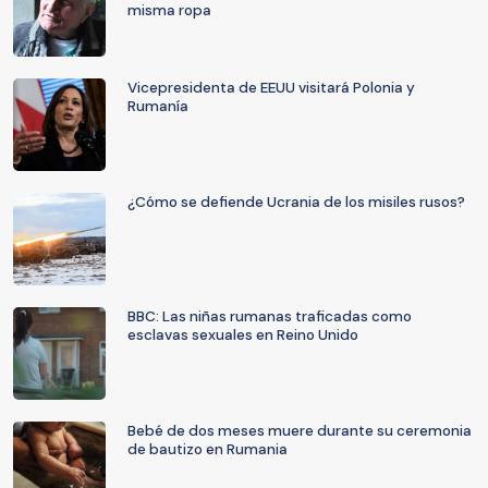
misma ropa
Vicepresidenta de EEUU visitará Polonia y
Rumanía
¿Cómo se defiende Ucrania de los misiles rusos?
BBC: Las niñas rumanas traficadas como
esclavas sexuales en Reino Unido
Bebé de dos meses muere durante su ceremonia
de bautizo en Rumania