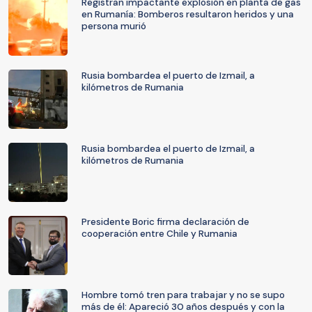
Registran impactante explosión en planta de gas
en Rumanía: Bomberos resultaron heridos y una
persona murió
Rusia bombardea el puerto de Izmail, a
kilómetros de Rumania
Rusia bombardea el puerto de Izmail, a
kilómetros de Rumania
Presidente Boric firma declaración de
cooperación entre Chile y Rumania
Hombre tomó tren para trabajar y no se supo
más de él: Apareció 30 años después y con la