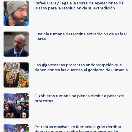
Rafael Garay llega a la Corte de Apelaciones de
Brasov para la resolución de su extradición
Justicia rumana determina extradición de Rafael
Garay
Las gigantescas protestas anticorrupción que
tienen contra las cuerdas al gobierno de Rumania
El gobierno rumano no piensa dimitir a pesar de
protestas
Protestas masivas en Rumania logran derribar
decreto que suavizaba lucha anticorrupción