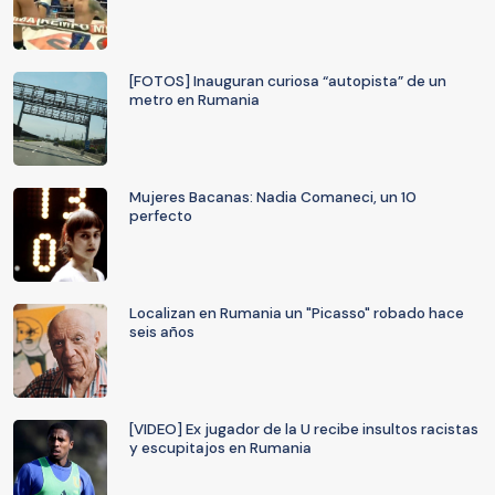
[FOTOS] Inauguran curiosa “autopista” de un
metro en Rumania
Mujeres Bacanas: Nadia Comaneci, un 10
perfecto
Localizan en Rumania un "Picasso" robado hace
seis años
[VIDEO] Ex jugador de la U recibe insultos racistas
y escupitajos en Rumania