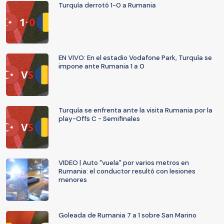
Turquía derrotó 1-0 a Rumania
EN VIVO: En el estadio Vodafone Park, Turquía se
impone ante Rumania 1 a 0
Turquía se enfrenta ante la visita Rumania por la
play-Offs C - Semifinales
VIDEO | Auto "vuela" por varios metros en
Rumania: el conductor resultó con lesiones
menores
Goleada de Rumania 7 a 1 sobre San Marino