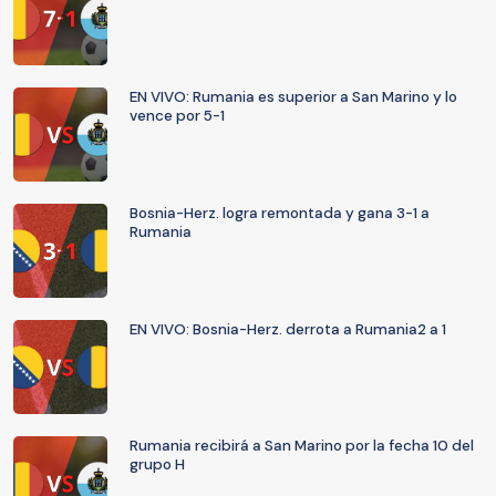
EN VIVO: Rumania es superior a San Marino y lo
vence por 5-1
Bosnia-Herz. logra remontada y gana 3-1 a
Rumania
EN VIVO: Bosnia-Herz. derrota a Rumania2 a 1
Rumania recibirá a San Marino por la fecha 10 del
grupo H