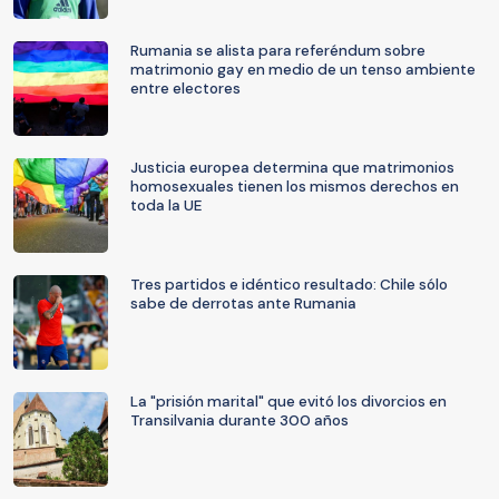
Rumania se alista para referéndum sobre
matrimonio gay en medio de un tenso ambiente
entre electores
Justicia europea determina que matrimonios
homosexuales tienen los mismos derechos en
toda la UE
Tres partidos e idéntico resultado: Chile sólo
sabe de derrotas ante Rumania
La "prisión marital" que evitó los divorcios en
Transilvania durante 300 años