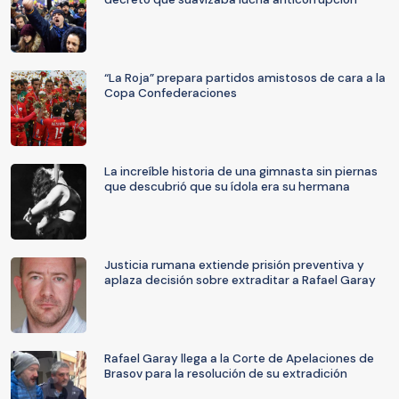
“La Roja” prepara partidos amistosos de cara a la
Copa Confederaciones
La increíble historia de una gimnasta sin piernas
que descubrió que su ídola era su hermana
Justicia rumana extiende prisión preventiva y
aplaza decisión sobre extraditar a Rafael Garay
Rafael Garay llega a la Corte de Apelaciones de
Brasov para la resolución de su extradición