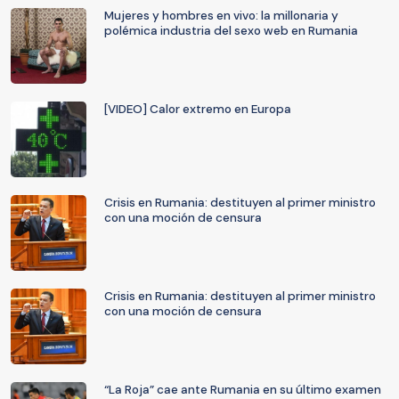
Mujeres y hombres en vivo: la millonaria y
polémica industria del sexo web en Rumania
[VIDEO] Calor extremo en Europa
Crisis en Rumania: destituyen al primer ministro
con una moción de censura
Crisis en Rumania: destituyen al primer ministro
con una moción de censura
“La Roja” cae ante Rumania en su último examen