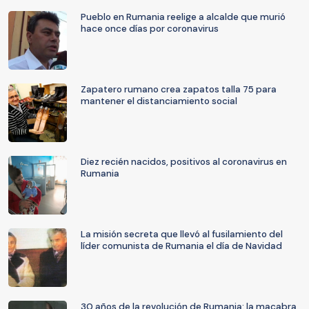
Pueblo en Rumania reelige a alcalde que murió
hace once días por coronavirus
Zapatero rumano crea zapatos talla 75 para
mantener el distanciamiento social
Diez recién nacidos, positivos al coronavirus en
Rumania
La misión secreta que llevó al fusilamiento del
líder comunista de Rumania el día de Navidad
30 años de la revolución de Rumania: la macabra