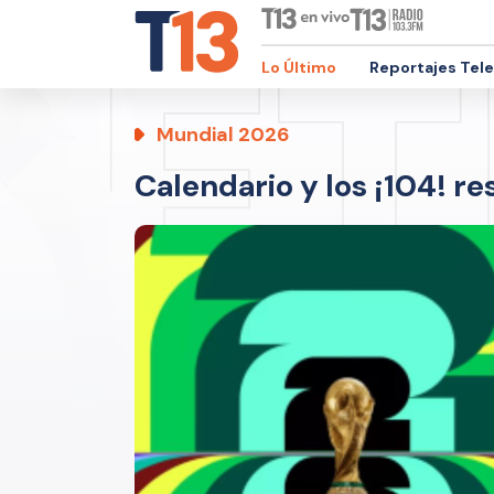
Lo Último
Reportajes Tel
Mundial 2026
Calendario y los ¡104! r