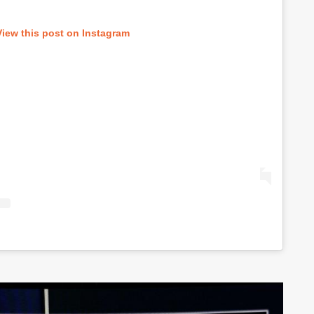
View this post on Instagram