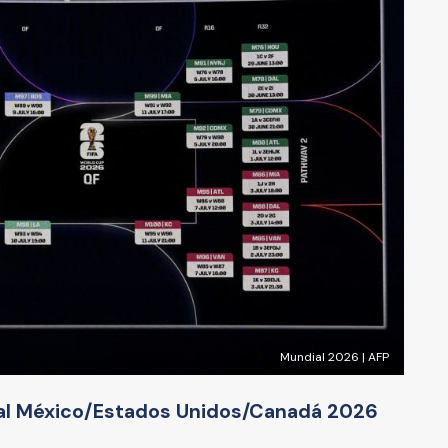
Mundial 2026 | AFP
ial México/Estados Unidos/Canadá 2026