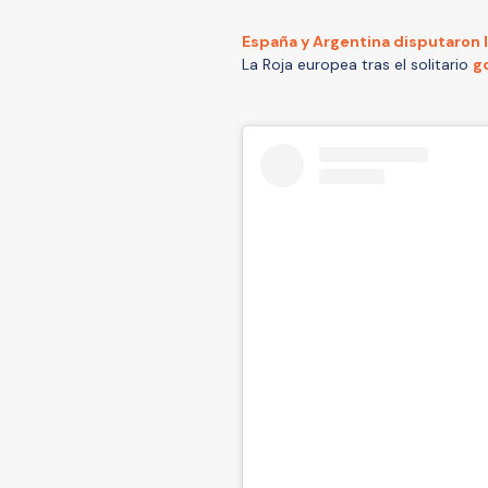
España y Argentina disputaron la
La Roja europea tras el solitario
g