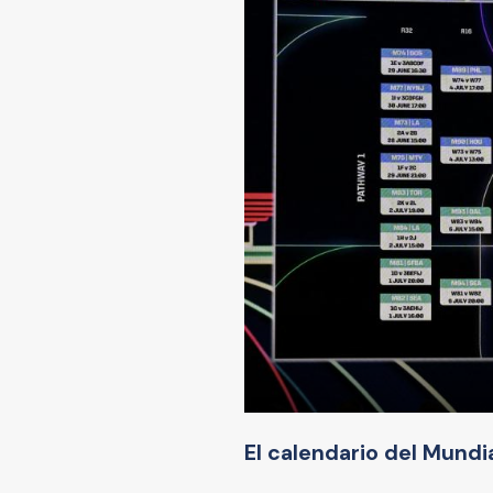
El calendario del Mund