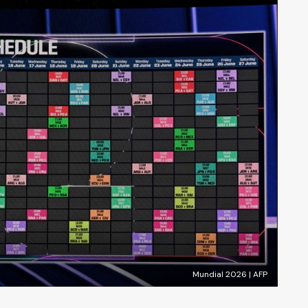
Mundial 2026 | AFP