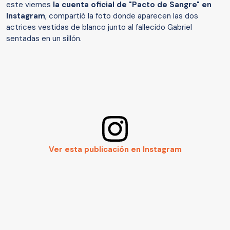
este viernes
la cuenta oficial de "Pacto de Sangre" en
Instagram
, compartió la foto donde aparecen las dos
actrices vestidas de blanco junto al fallecido Gabriel
sentadas en un sillón.
Ver esta publicación en Instagram