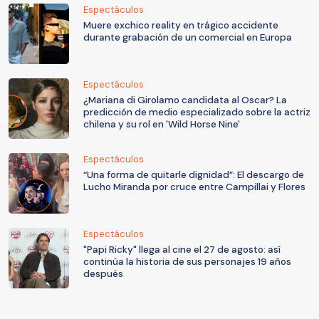
Espectáculos
Muere exchico reality en trágico accidente
durante grabación de un comercial en Europa
Espectáculos
¿Mariana di Girolamo candidata al Oscar? La
predicción de medio especializado sobre la actriz
chilena y su rol en 'Wild Horse Nine'
Espectáculos
“Una forma de quitarle dignidad”: El descargo de
Lucho Miranda por cruce entre Campillai y Flores
Espectáculos
"Papi Ricky" llega al cine el 27 de agosto: así
continúa la historia de sus personajes 19 años
después