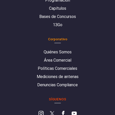
Programación
Capítulos
Bases de Concursos
13Go
Corporativo
Quiénes Somos
Área Comercial
Políticas Comerciales
Mediciones de antenas
Denuncias Compliance
SÍGUENOS