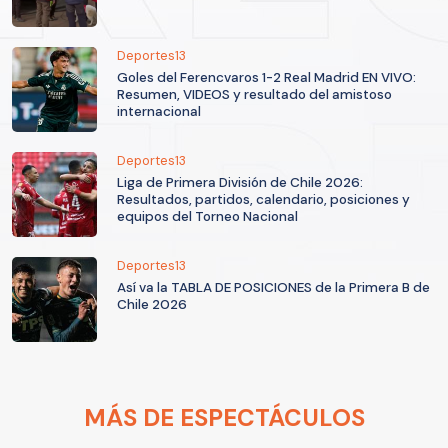
Deportes13
Goles del Ferencvaros 1-2 Real Madrid EN VIVO:
Resumen, VIDEOS y resultado del amistoso
internacional
Deportes13
Liga de Primera División de Chile 2026:
Resultados, partidos, calendario, posiciones y
equipos del Torneo Nacional
Deportes13
Así va la TABLA DE POSICIONES de la Primera B de
Chile 2026
MÁS DE ESPECTÁCULOS