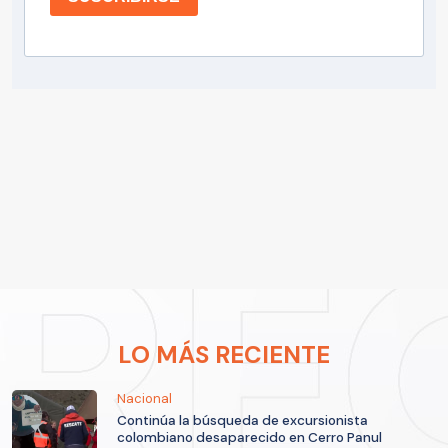
LO MÁS RECIENTE
Nacional
Continúa la búsqueda de excursionista
colombiano desaparecido en Cerro Panul