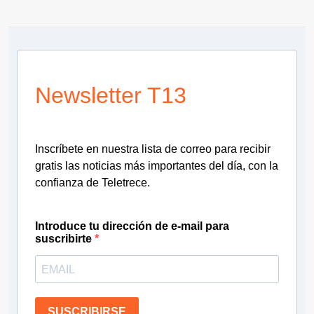
Newsletter T13
Inscríbete en nuestra lista de correo para recibir
gratis las noticias más importantes del día, con la
confianza de Teletrece.
Introduce tu dirección de e-mail para
suscribirte
SUSCRIBIRSE